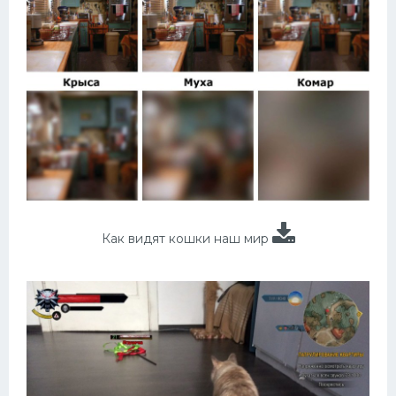
Как видят кошки наш мир