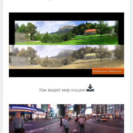
Как видят мир кошки