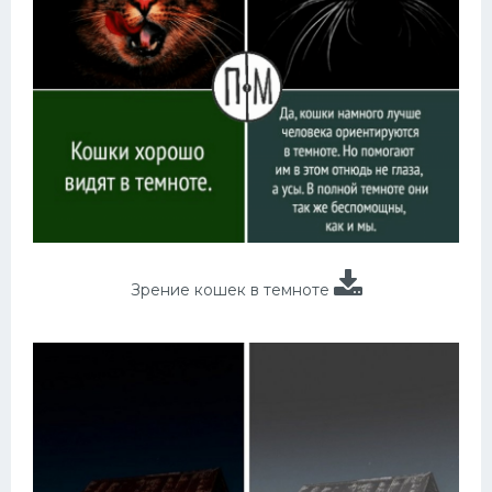
Зрение кошек в темноте