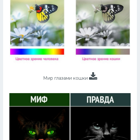
Мир глазами кошки