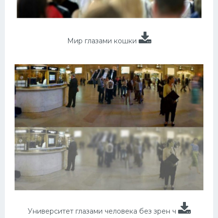
Мир глазами кошки
Университет глазами человека без зрен ч