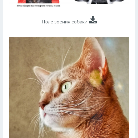
Поле зрения собаки