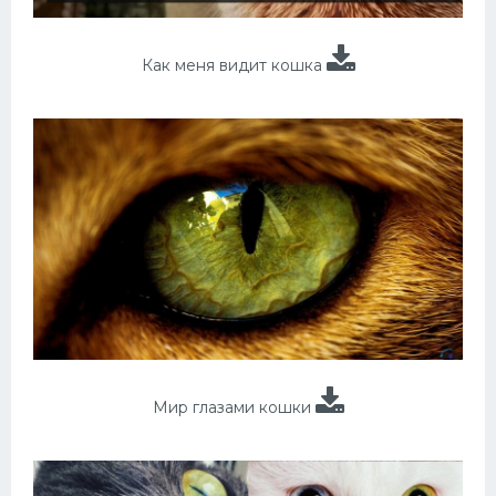
Как меня видит кошка
Мир глазами кошки