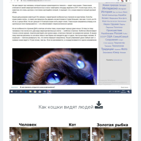
Как кошки видят людей