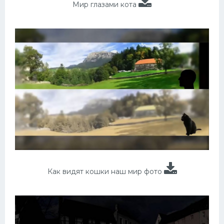
Мир глазами кота
Как видят кошки наш мир фото