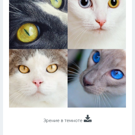
Зрение в темноте