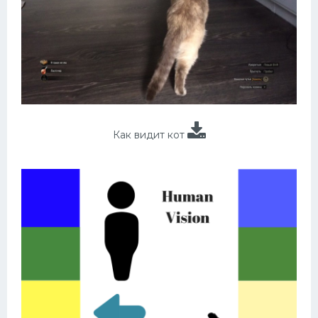
Как видит кот