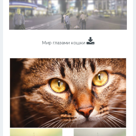
Мир глазами кошки