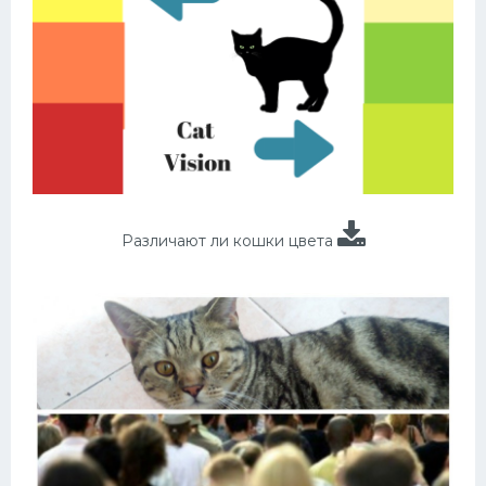
Различают ли кошки цвета