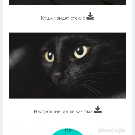
Кошки видят стекло
Настроение кошачьих глаз