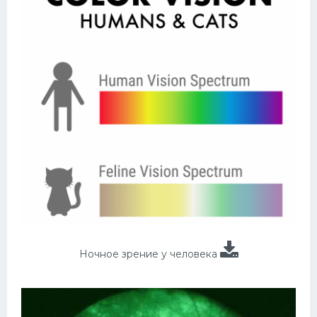
Ночное зрение у человека