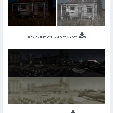
Как видят кошки в темноте