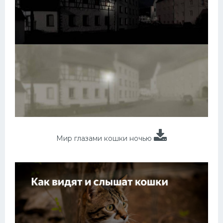
Мир глазами кошки ночью