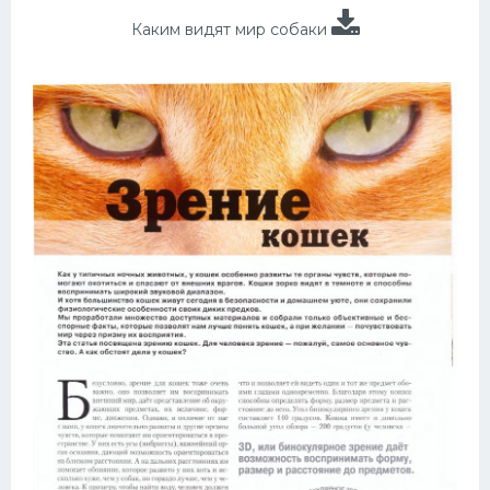
Каким видят мир собаки