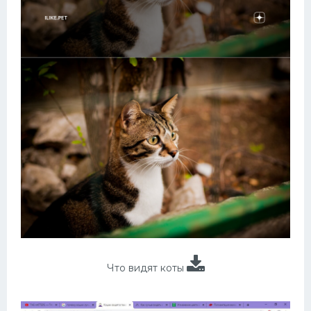
Что видят коты