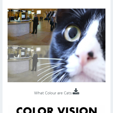
What Colour are Cats