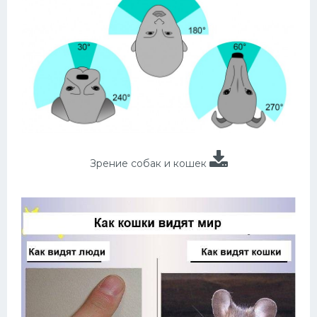
Зрение собак и кошек