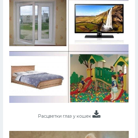
Расцветки глаз у кошек