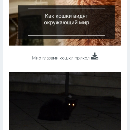
Мир глазами кошки прикол