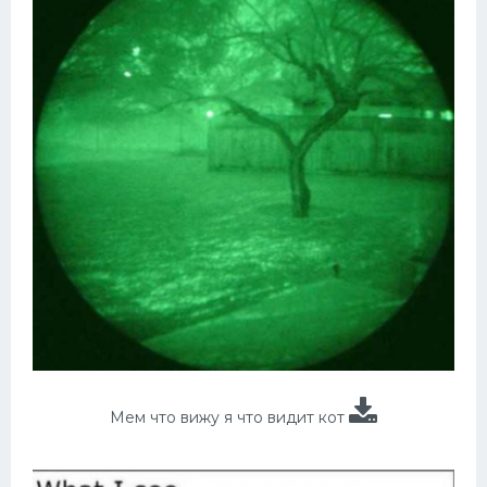
Мем что вижу я что видит кот