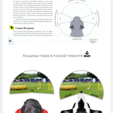
Кошачьи глаза в полной темноте