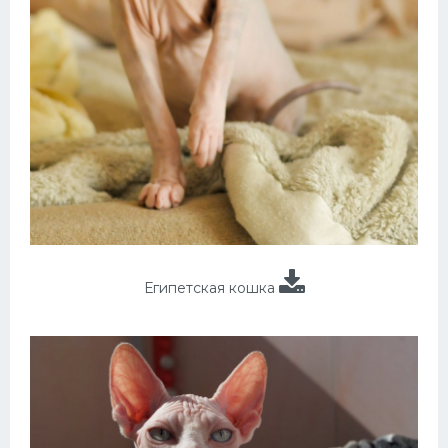
Египетская кошка