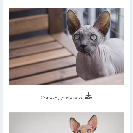
Сфинкс Девон рекс