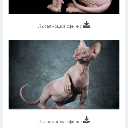
Лысая кошка сфинкс
Лысая кошка сфинкс