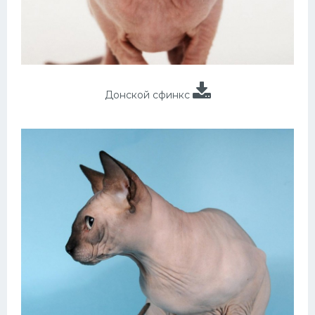
Донской сфинкс