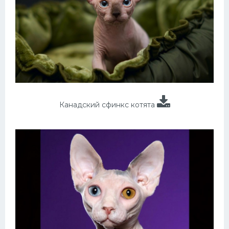
Канадский сфинкс котята