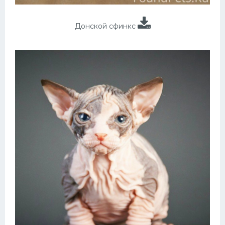
Донской сфинкс