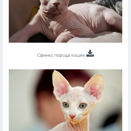
Сфинкс порода кошек