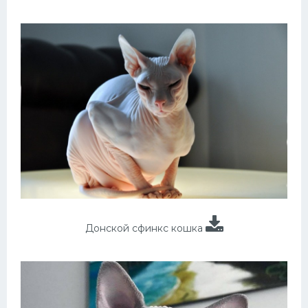
Донской сфинкс кошка