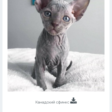
Канадский сфинкс