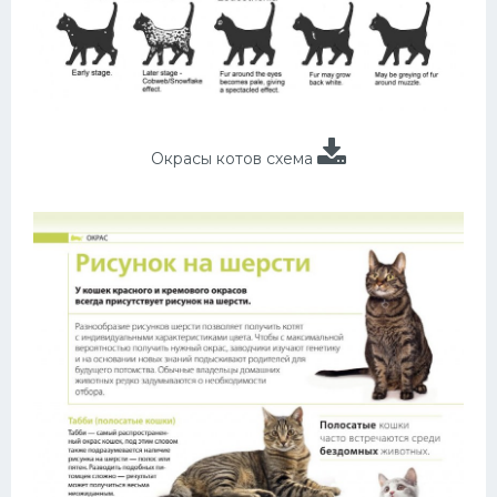
Окрасы котов схема