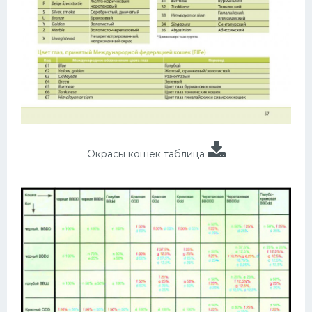
Окрасы кошек таблица