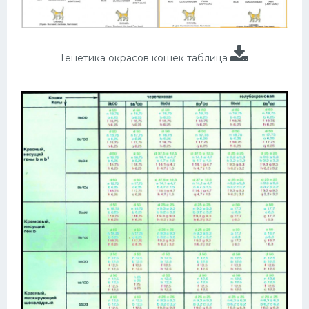
Генетика окрасов кошек таблица