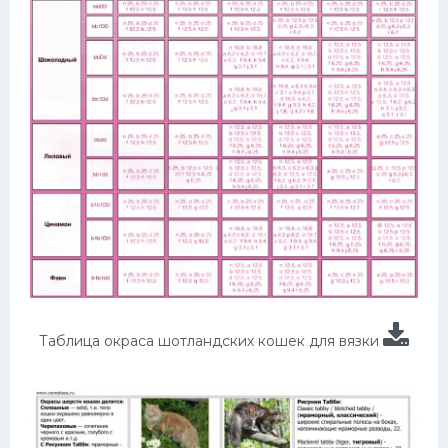
Таблица окраса шотландских кошек для вязки