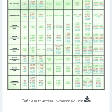
Таблица генетики окрасов кошек