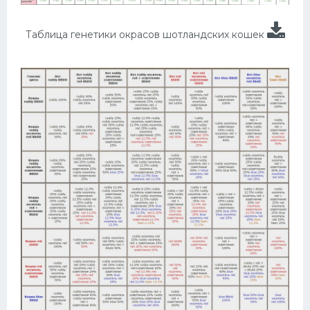
Таблица генетики окрасов шотландских кошек