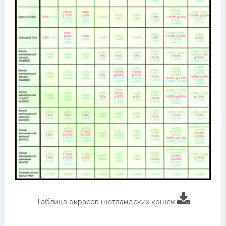
Таблица окрасов шотландских кошек