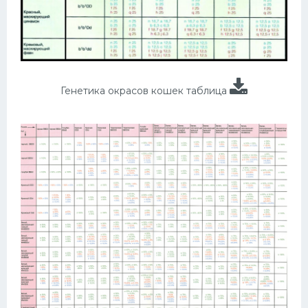
Генетика окрасов кошек таблица