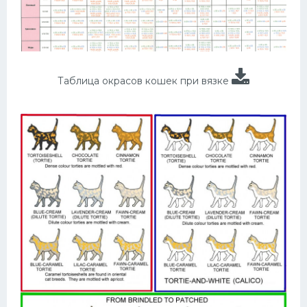
Таблица окрасов кошек при вязке