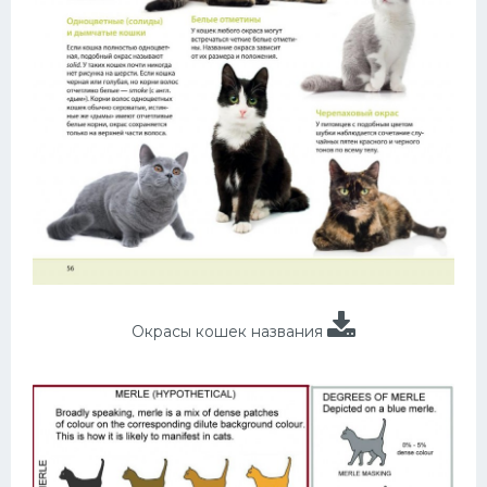
Окрасы кошек названия