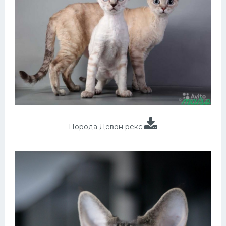
Порода Девон рекс