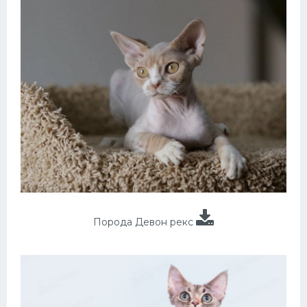
Порода Девон рекс