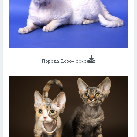
Порода Девон рекс