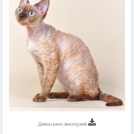
Девон рекс вислоухий