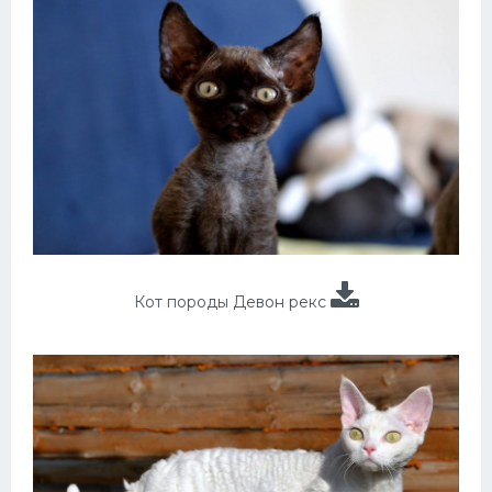
Кот породы Девон рекс