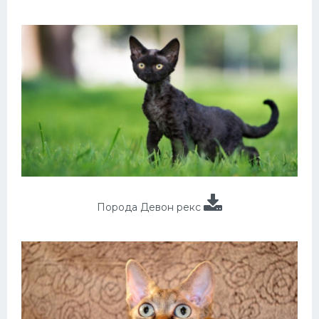
Порода Девон рекс