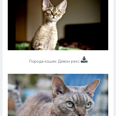
Порода кошек Девон рекс