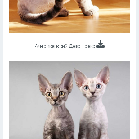
Американский Девон рекс