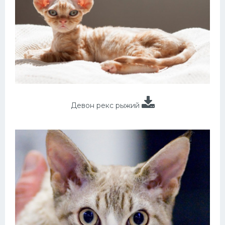
Девон рекс рыжий