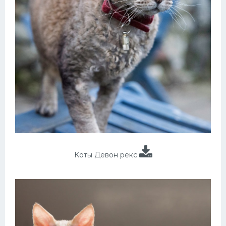
Коты Девон рекс