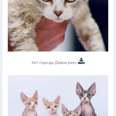
Кот породы Девон рекс