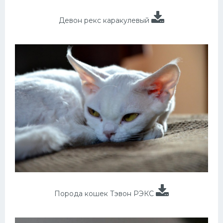
Девон рекс каракулевый
Порода кошек Тэвон РЭКС