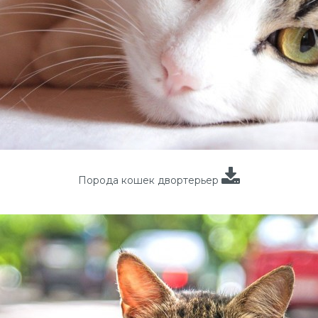
Порода кошек двортерьер