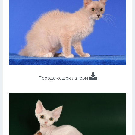
Порода кошек лаперм