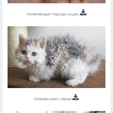
Нелиняющие породы кошек
Селкирк рекс серый