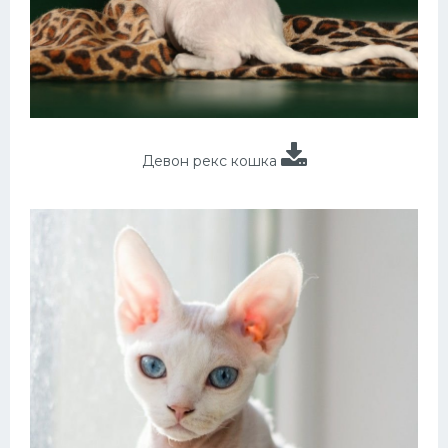
Девон рекс кошка