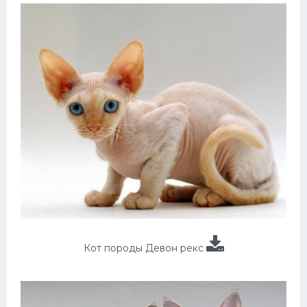
Кот породы Девон рекс