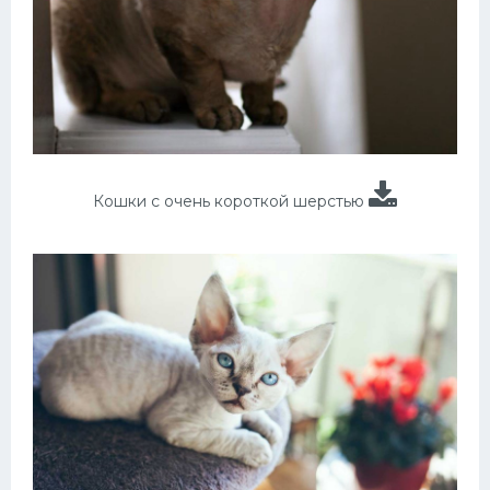
Кошки с очень короткой шерстью