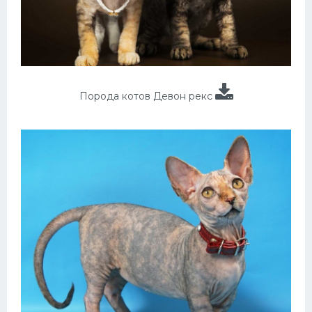
Порода котов Девон рекс