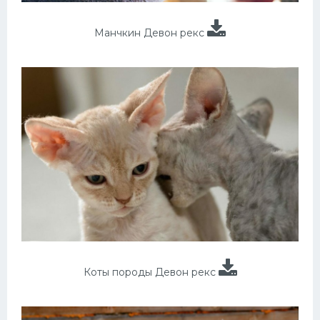
Манчкин Девон рекс
Коты породы Девон рекс