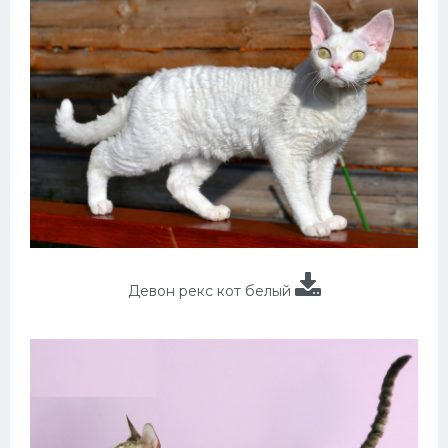
Девон рекс кот белый