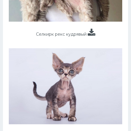
Селкирк рекс кудрявый