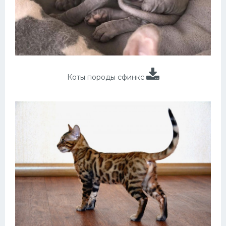
Коты породы сфинкс