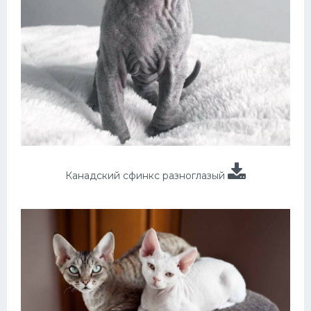
Канадский сфинкс разноглазый