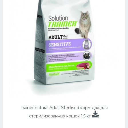
Trainer natural Adult Sterilised корм для для
стерилизованных кошек 1.5 кг