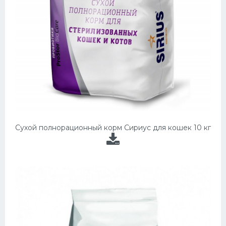
Сухой полнорационный корм Сириус для кошек 10 кг