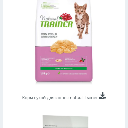
Корм сухой для кошек natural Trainer