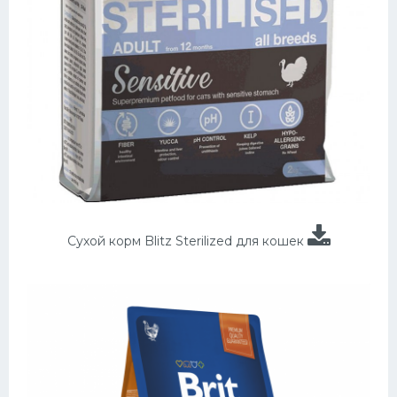
Сухой корм Blitz Sterilized для кошек