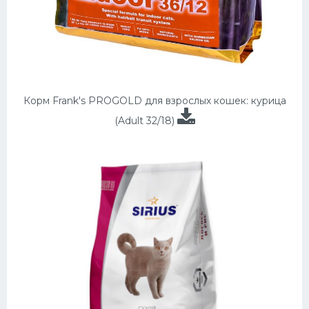
Корм Frank's PROGOLD для взрослых кошек: курица
(Adult 32/18)