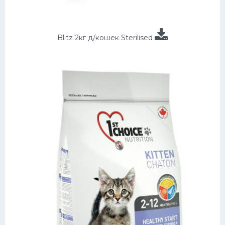
Blitz 2кг д/кошек Sterilised