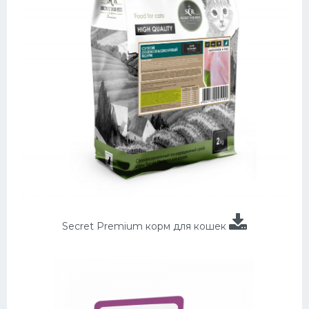
Secret Premium корм для кошек