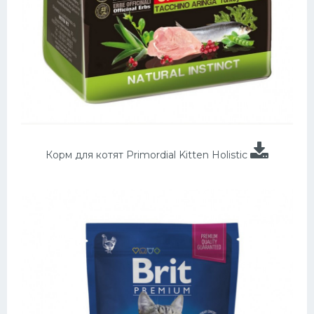
Корм для котят Primordial Kitten Holistic