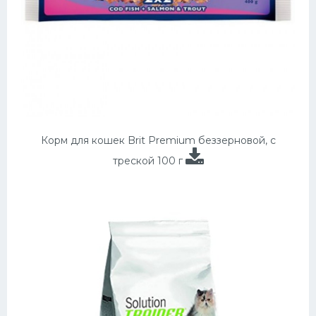
Корм для кошек Brit Premium беззерновой, с
треской 100 г