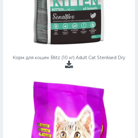
Корм для кошек Blitz (10 кг) Adult Cat Sterilised Dry