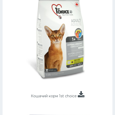
Кошачий корм 1st choice