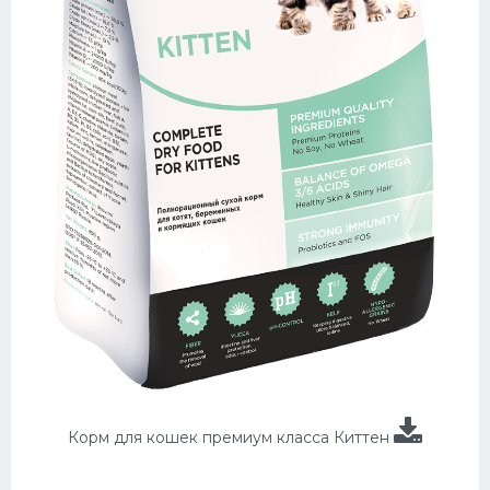
Корм для кошек премиум класса Киттен