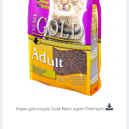
Корм для кошек Gold Nero super Premium