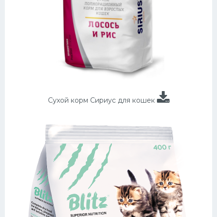
Сухой корм Сириус для кошек