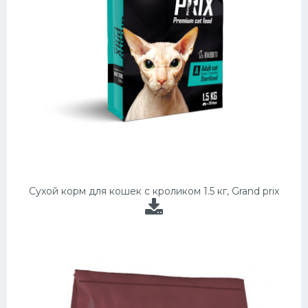
Сухой корм для кошек с кроликом 1.5 кг, Grand prix