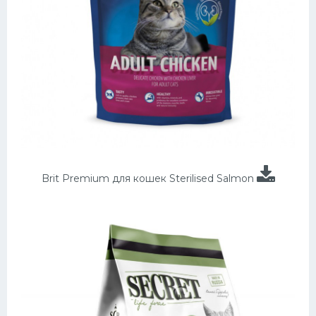
Brit Premium для кошек Sterilised Salmon