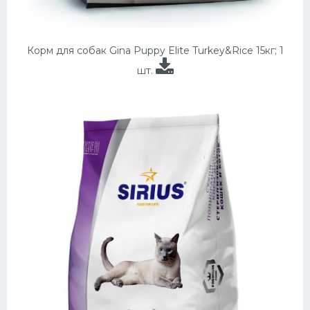
Корм для собак Gina Puppy Elite Turkey&Rice 15кг; 1
шт.