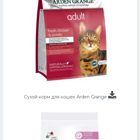
Сухой корм для кошек Arden Grange