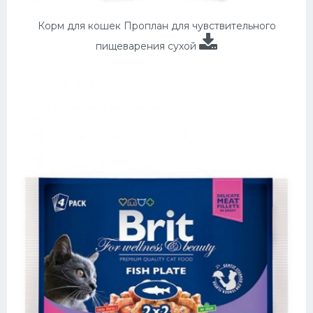
Корм для кошек Проплан для чувствительного
пищеварения сухой