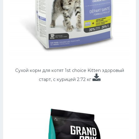
Сухой корм для котят 1st choice Kitten здоровый
старт, с курицей 2.72 кг