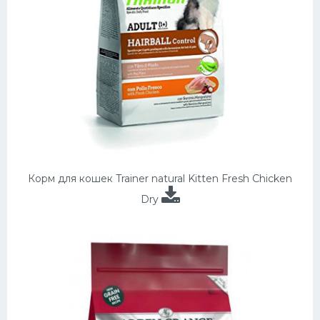
Корм для кошек Trainer natural Kitten Fresh Chicken
Dry