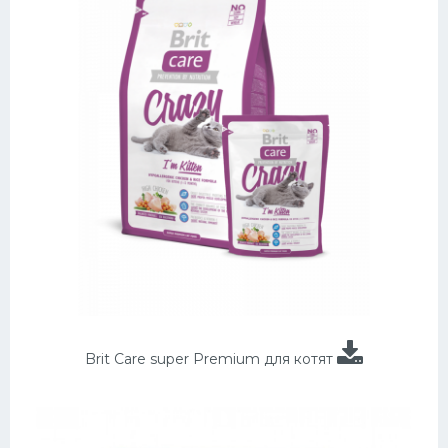
Brit Care super Premium для котят