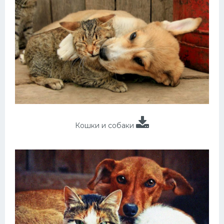
Кошки и собаки