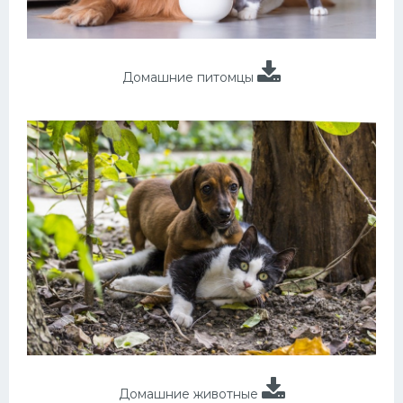
Домашние питомцы
Домашние животные