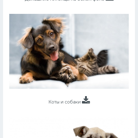
Коты и собаки