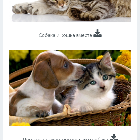
Собака и кошка вместе
Домашние животные кошки и собаки