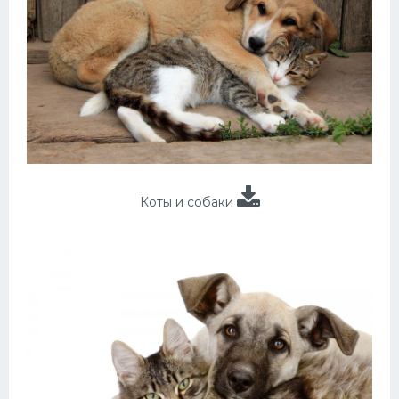
Коты и собаки