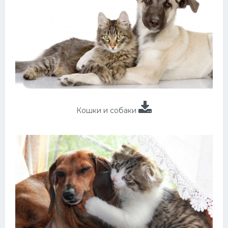
Кошки и собаки