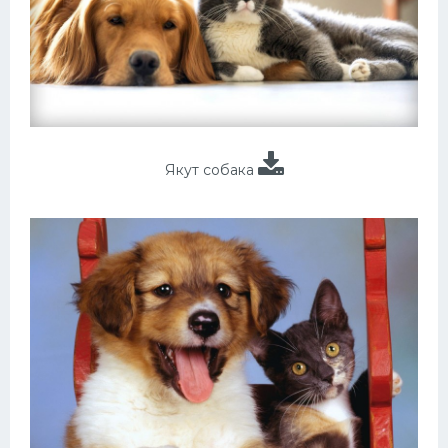
Якут собака