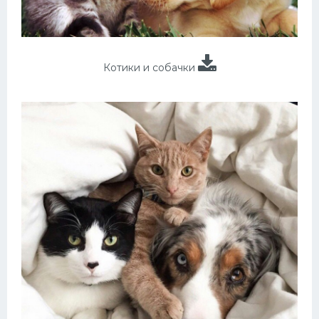
Котики и собачки