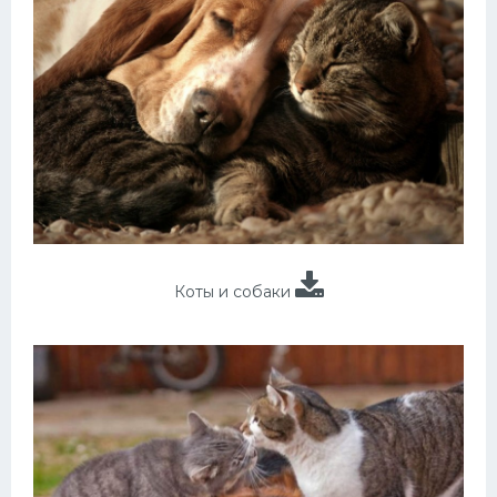
Коты и собаки