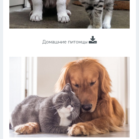
Домашние питомцы