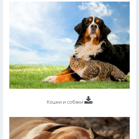
Кошки и собаки