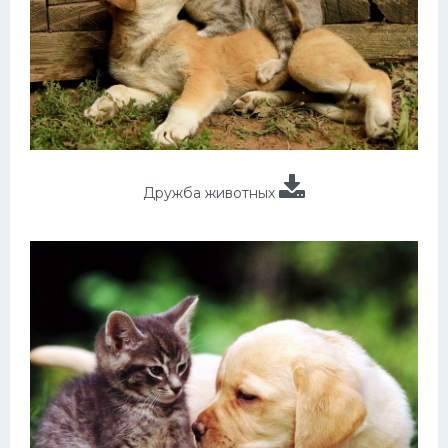
Дружба животных