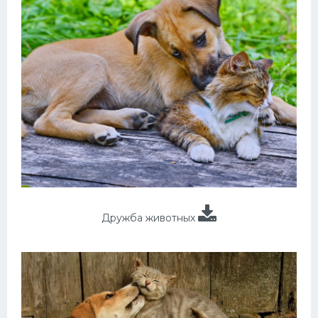
Дружба животных