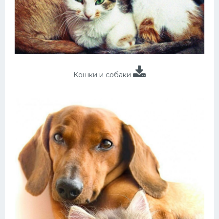
Кошки и собаки