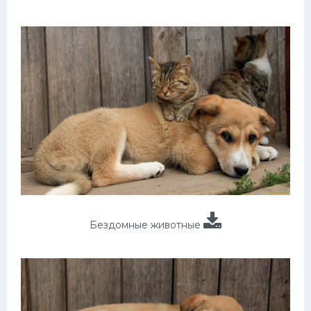
Бездомные животные