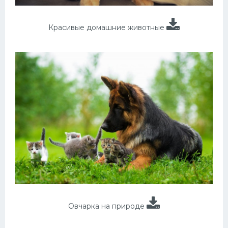
Красивые домашние животные
Овчарка на природе