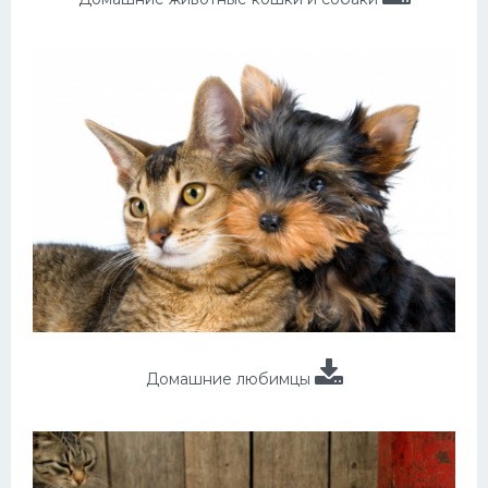
Домашние любимцы