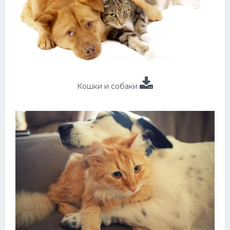
Кошки и собаки