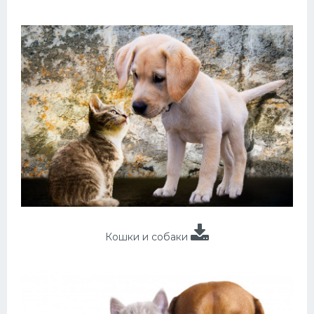
Кошки и собаки