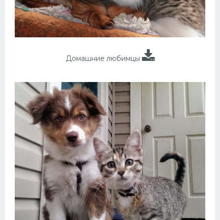
Домашние любимцы