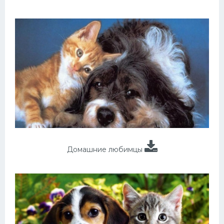
Домашние любимцы