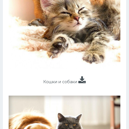
Кошки и собаки