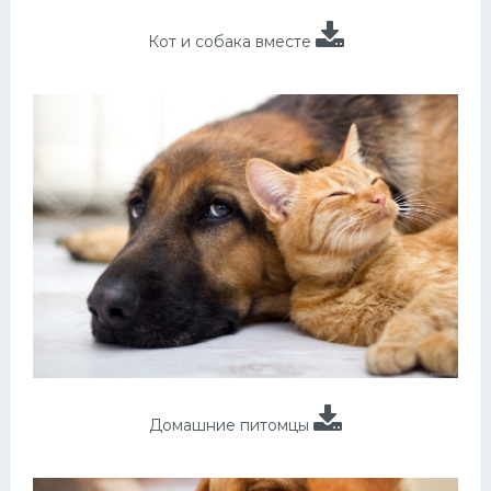
Кот и собака вместе
Домашние питомцы