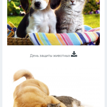
День защиты животных