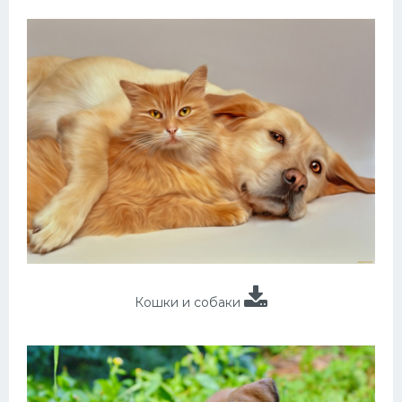
Кошки и собаки