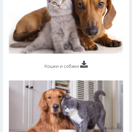
Кошки и собаки