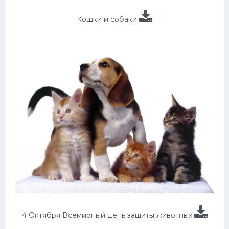
Кошки и собаки
4 Октября Всемирный день защиты животных