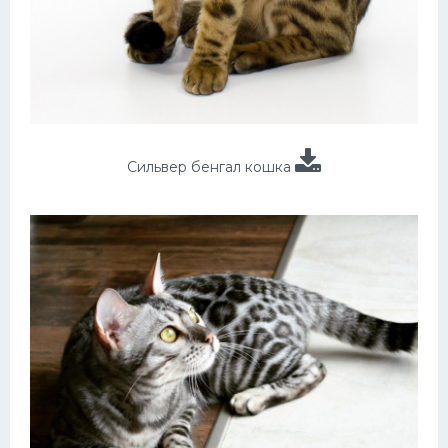
Сильвер бенгал кошка