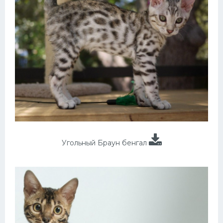
Угольный Браун бенгал