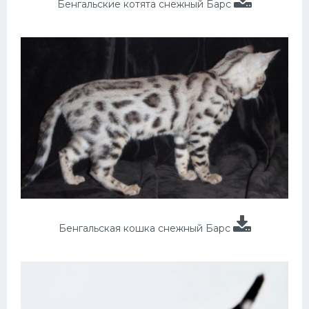
Бенгальские котята снежный Барс
Бенгальская кошка снежный Барс