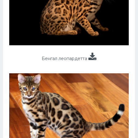
Бенгал леопардетта