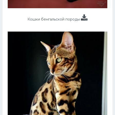
Кошки бенгальской породы