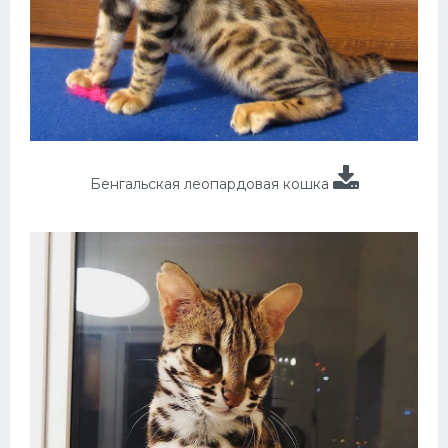
Бенгальская леопардовая кошка