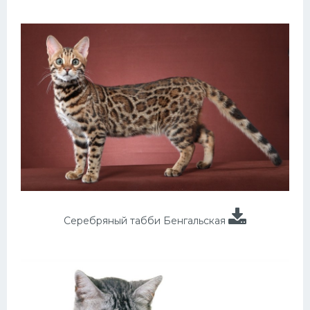
Серебряный табби Бенгальская