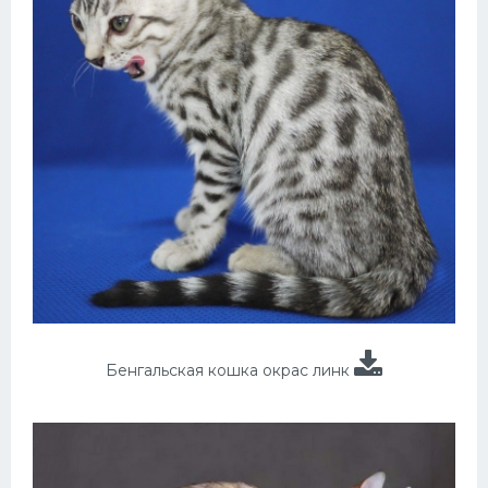
Бенгальская кошка окрас линк