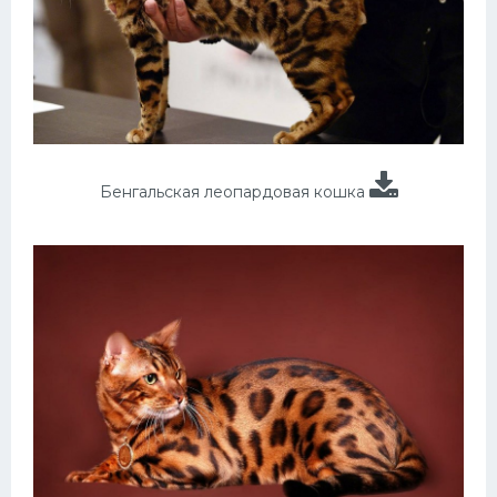
Бенгальская леопардовая кошка