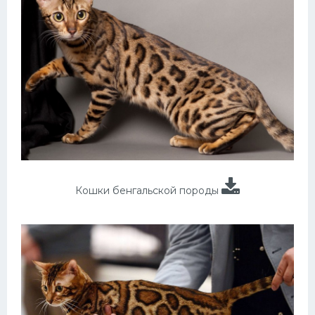
Кошки бенгальской породы