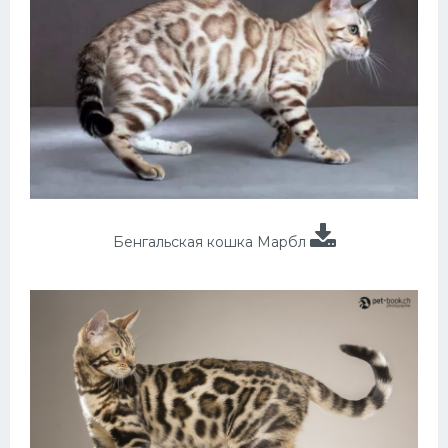
Бенгальская кошка Марбл