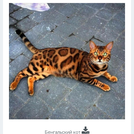
Бенгальский кот