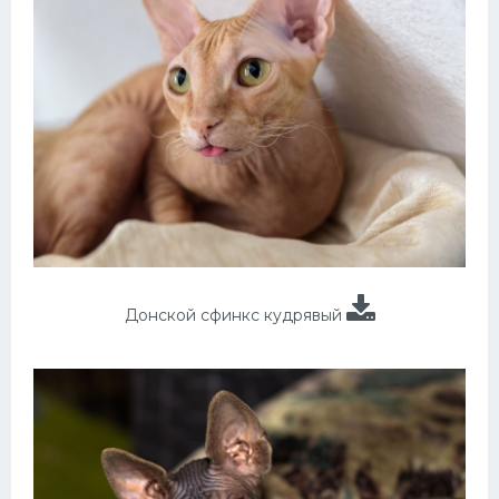
Донской сфинкс кудрявый