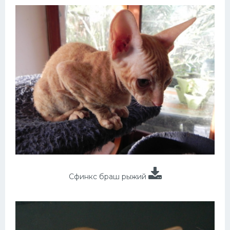
Сфинкс браш рыжий