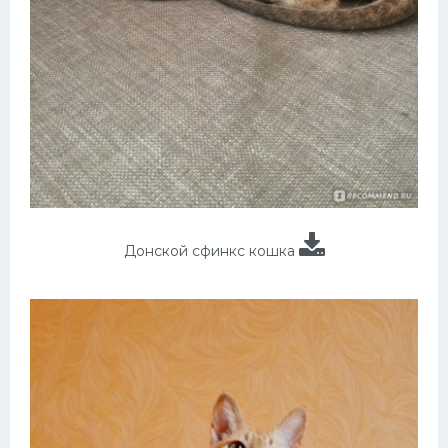
Донской сфинкс кошка