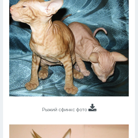
Рыжий сфинкс фото