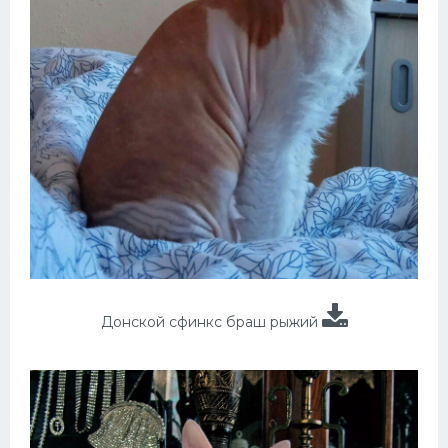
Донской сфинкс браш рыжий