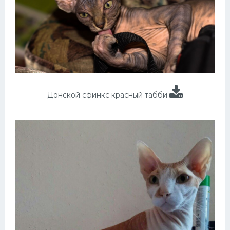
Донской сфинкс красный табби