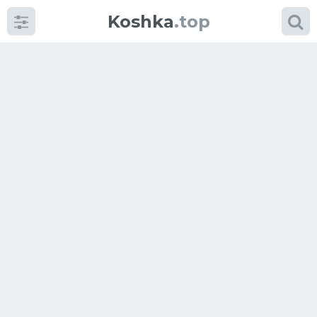
Koshka
.top
Категории
фото
Приколы
Кошки
Питание
Шотландские кошки
Аксессуары