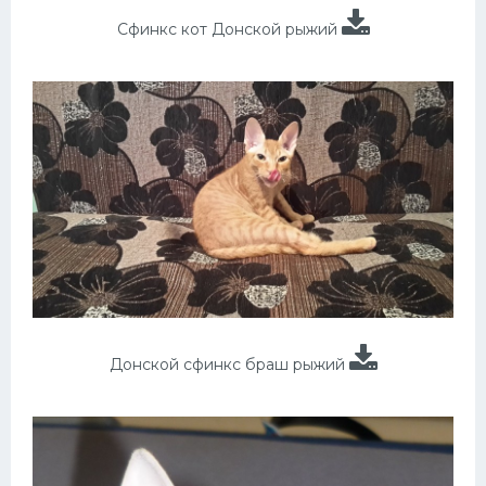
Сфинкс кот Донской рыжий
Донской сфинкс браш рыжий