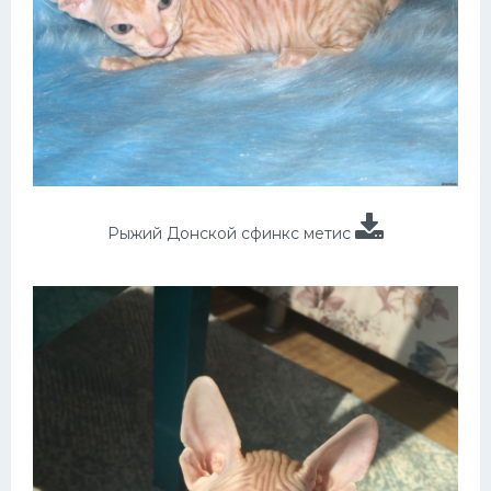
Рыжий Донской сфинкс метис