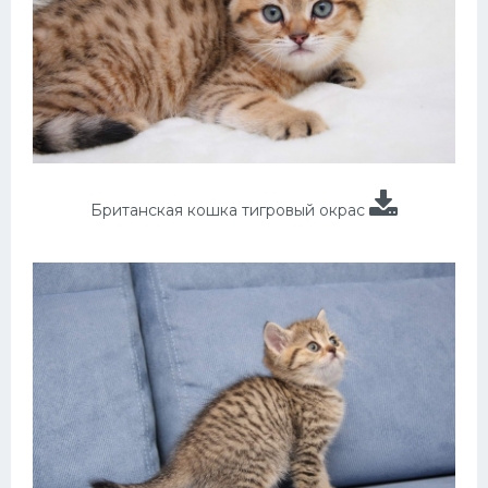
Британская кошка тигровый окрас