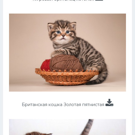
Британская кошка Золотая пятнистая