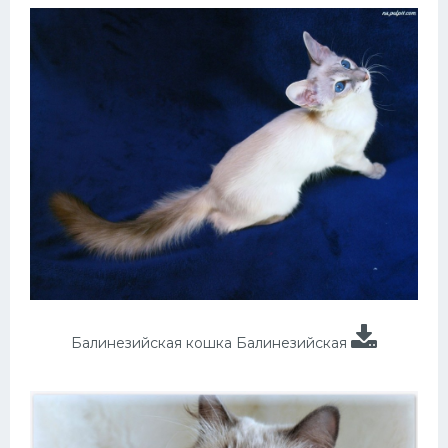
Балинезийская кошка Балинезийская