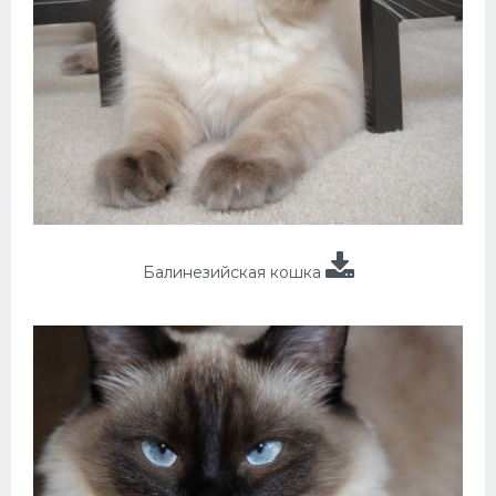
Балинезийская кошка