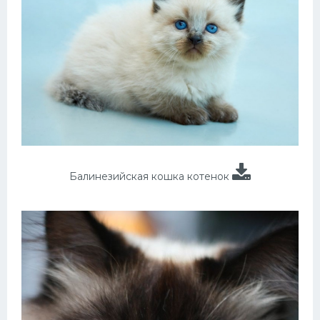
Балинезийская кошка котенок