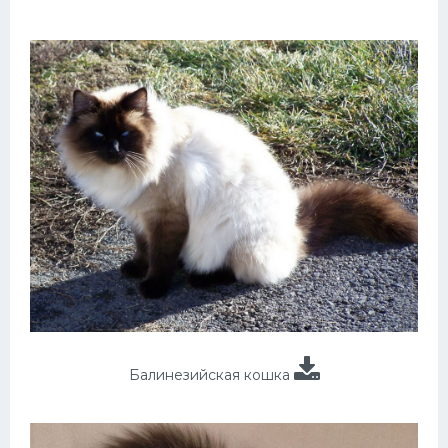
Балинезийская кошка