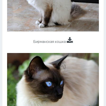
Бирманская кошка