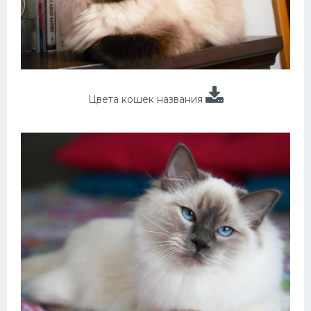
Цвета кошек названия