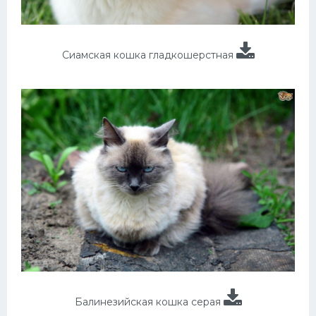
Сиамская кошка гладкошерстная
Балинезийская кошка серая