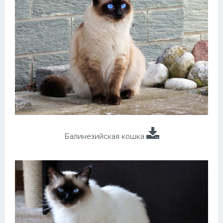
Балинезийская кошка