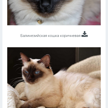
Балинезийская кошка коричневая