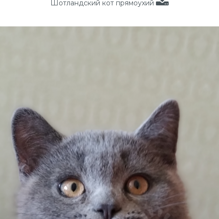
Шотландский кот прямоухий