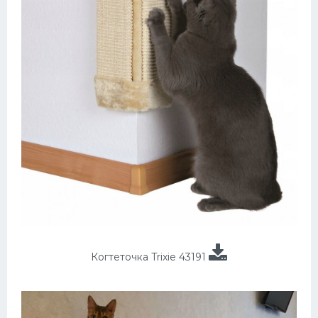
Когтеточка Trixie 43191