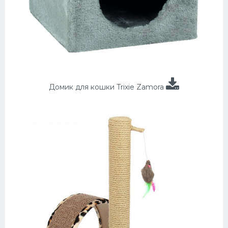
Домик для кошки Trixie Zamora