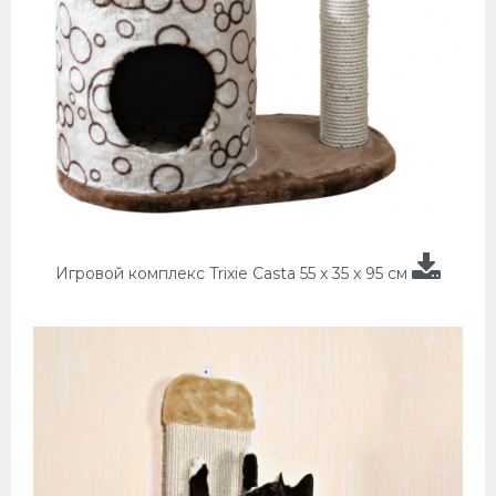
Игровой комплекс Trixie Casta 55 х 35 х 95 см