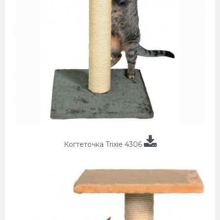
Когтеточка Trixie 4306