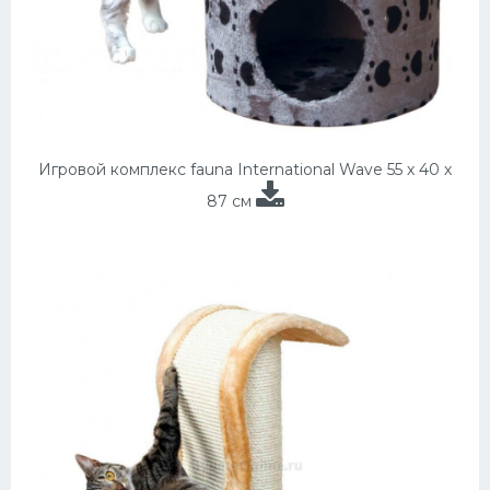
Игровой комплекс fauna International Wave 55 х 40 х
87 см