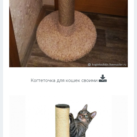
Когтеточка для кошек своими