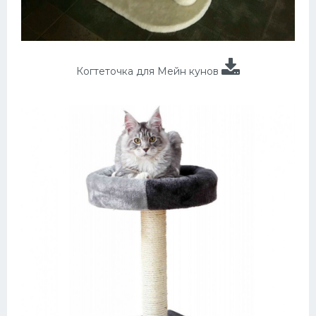
Когтеточка для Мейн кунов