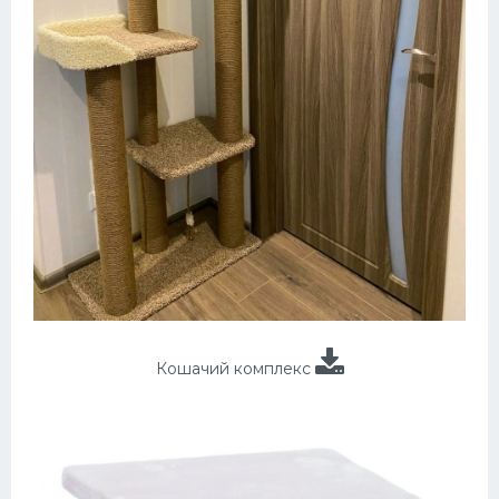
Кошачий комплекс