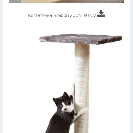
Когтеточка Bibibon 20041 50 CV