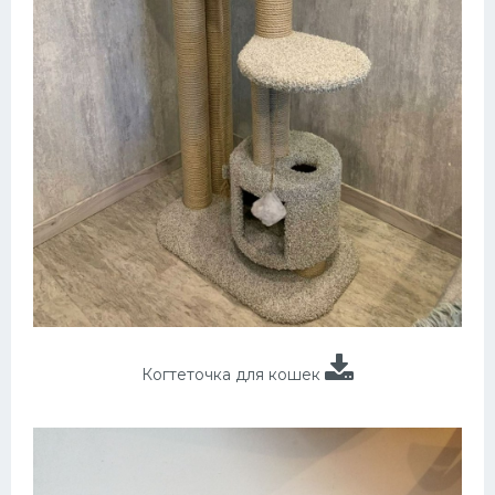
Когтеточка для кошек