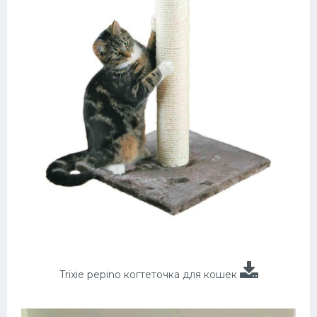
Trixie pepino когтеточка для кошек