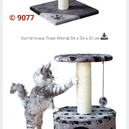
Когтеточка Trixie Mendi 34 х 34 х 61 см