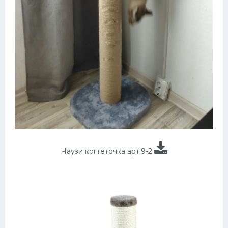
Чаузи когтеточка арт.9-2