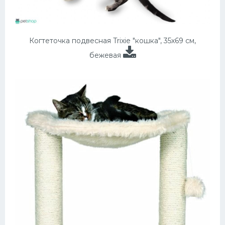
Когтеточка подвесная Trixie "кошка", 35х69 см,
бежевая