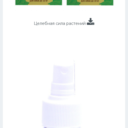
Целебная сила растений