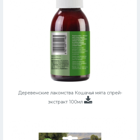
Деревенские лакомства Кошачья мята спрей-
экстракт 100мл