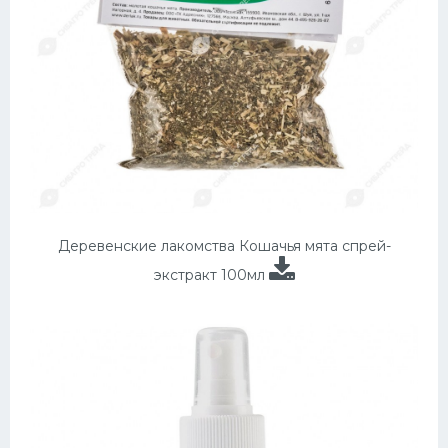
Деревенские лакомства Кошачья мята спрей-
экстракт 100мл