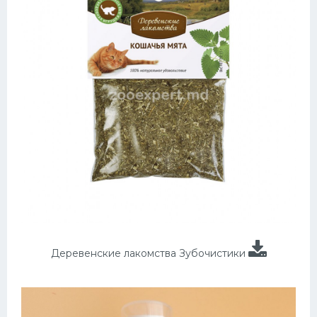
Деревенские лакомства Зубочистики