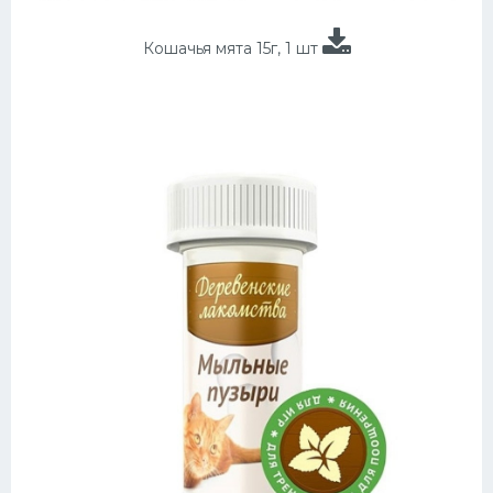
Кошачья мята 15г, 1 шт