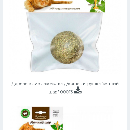
Деревенские лакомства д/кошек игрушка "мятный
шар" 00013