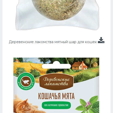
Деревенские лакомства мятный шар для кошек