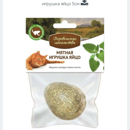
игрушка яйцо 5см