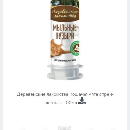
Деревенские лакомства Кошачья мята спрей-
экстракт 100мл