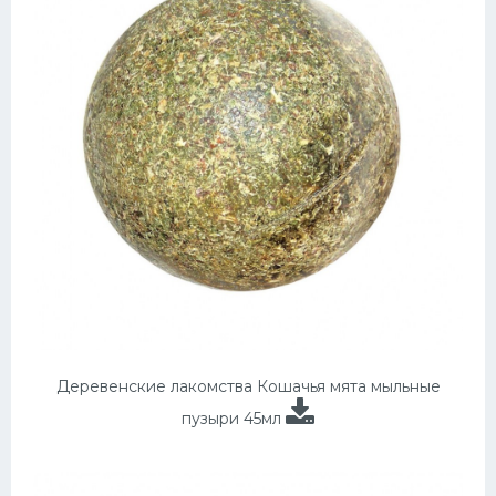
Деревенские лакомства Кошачья мята мыльные
пузыри 45мл