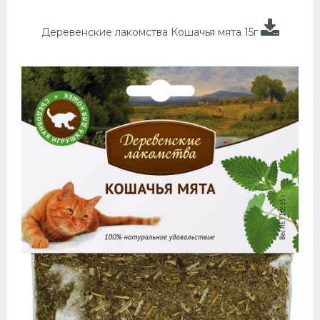
Деревенские лакомства Кошачья мята 15г