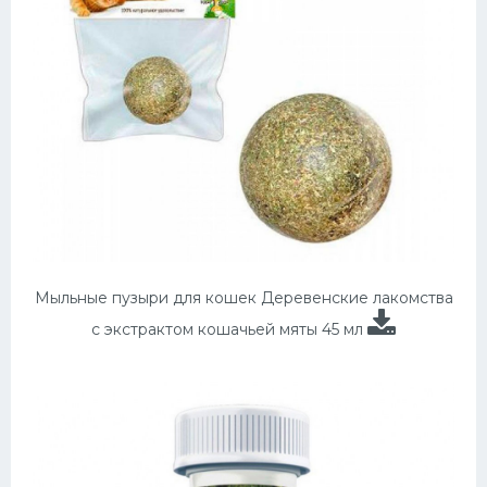
Мыльные пузыри для кошек Деревенские лакомства
с экстрактом кошачьей мяты 45 мл