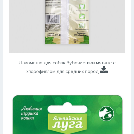
Лакомство для собак Зубочистики мятные с
хлорофиллом для средних пород