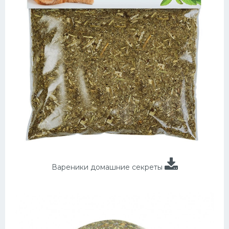
Вареники домашние секреты