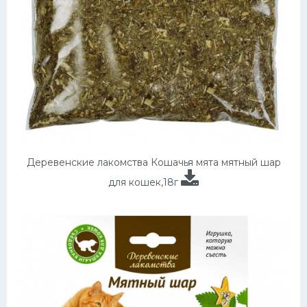
Деревенские лакомства Кошачья мята мятный шар
для кошек,18г