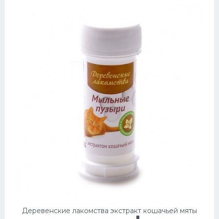
Деревенские лакомства экстракт кошачьей мяты