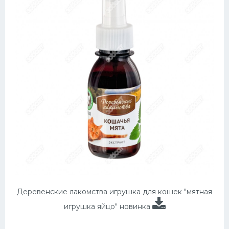
Деревенские лакомства игрушка для кошек "мятная
игрушка яйцо" новинка