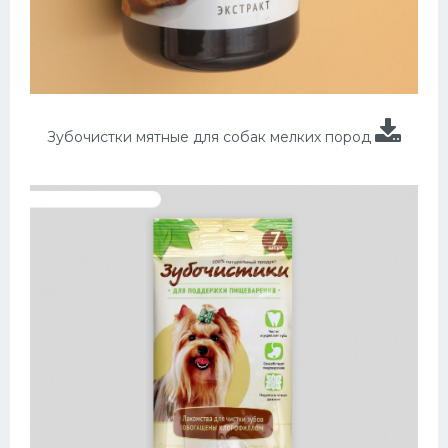
Зубочистки мятные для собак мелких пород