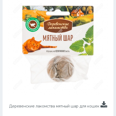
Деревенские лакомства мятный шар для кошек