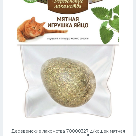
Деревенские лакомства 70000327 д/кошек мятная