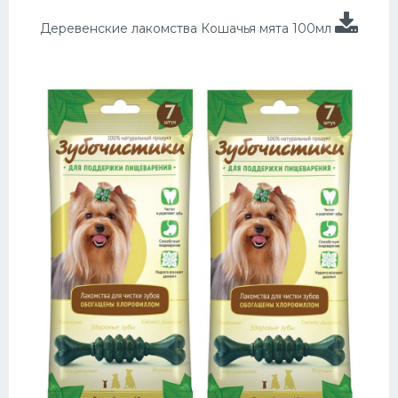
Деревенские лакомства Кошачья мята 100мл