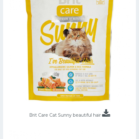
Brit Care Cat Sunny beautiful hair