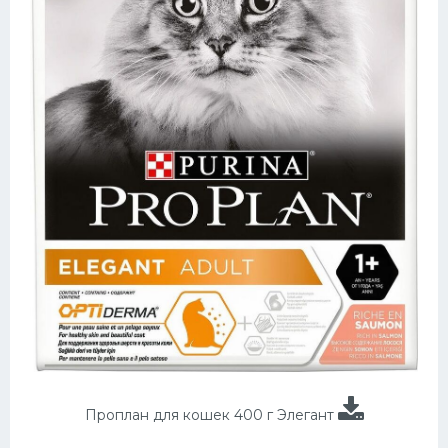
Проплан для кошек 400 г Элегант