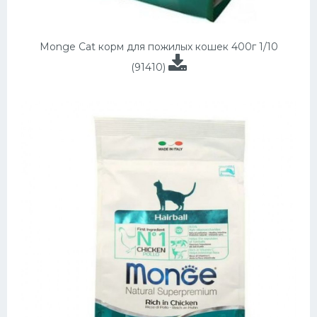
Monge Cat корм для пожилых кошек 400г 1/10
(91410)