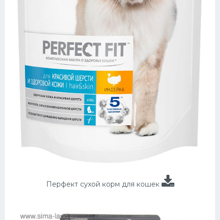
Перфект сухой корм для кошек