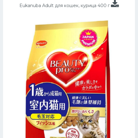
Eukanuba Adult для кошек, курица 400 г