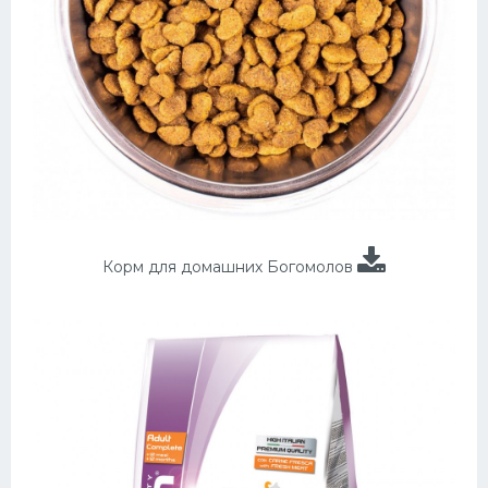
Корм для домашних Богомолов