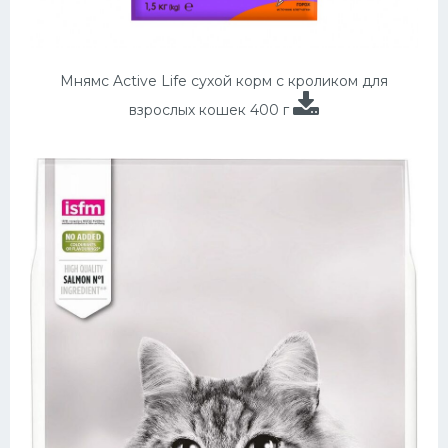
Мнямс Active Life сухой корм с кроликом для
взрослых кошек 400 г