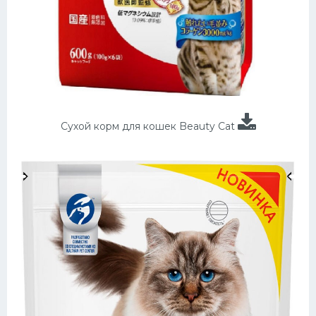
Сухой корм для кошек Beauty Cat