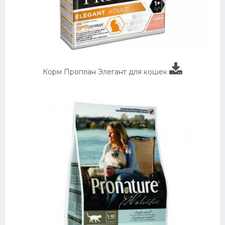
Корм Проплан Элегант для кошек