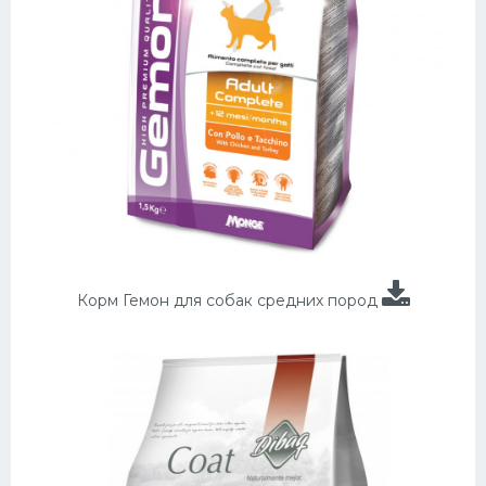
Корм Гемон для собак средних пород