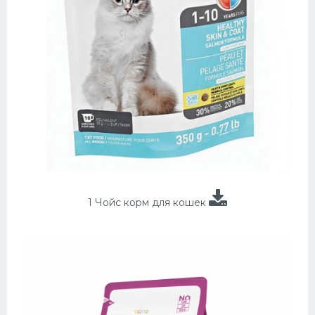
1 Чойс корм для кошек