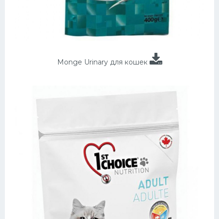
Monge Urinary для кошек