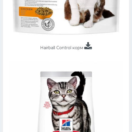
Hairball Control корм