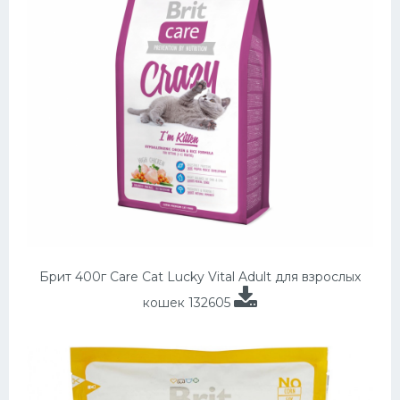
Брит 400г Care Cat Lucky Vital Adult для взрослых
кошек 132605