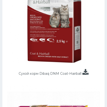
Сухой корм Dibaq DNM Coat-Hairball