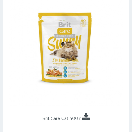
Brit Care Cat 400 г