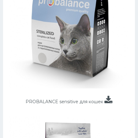
PROBALANCE sensitive для кошек