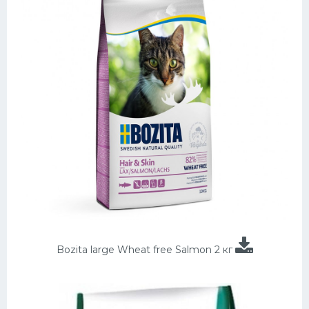
Bozita large Wheat free Salmon 2 кг