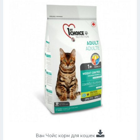
Ван Чойс корм для кошек