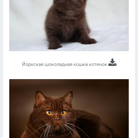
Йоркская шоколадная кошка котенок