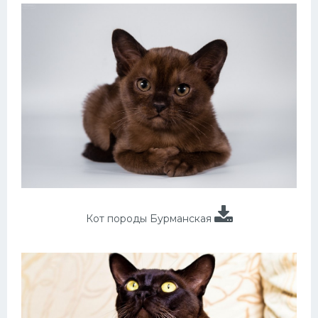
Кот породы Бурманская