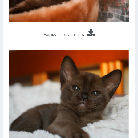
Бурманская кошка