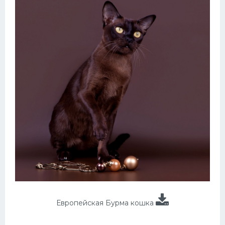
Европейская Бурма кошка