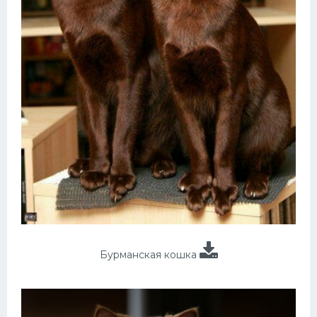
Бурманская кошка