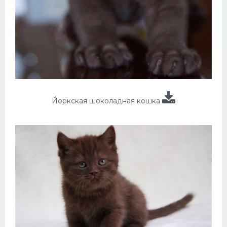
Йоркская шоколадная кошка