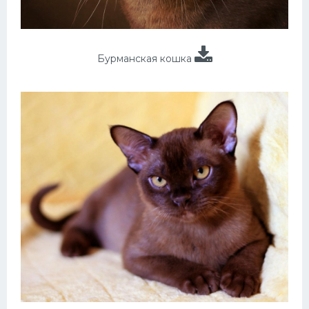
Бурманская кошка