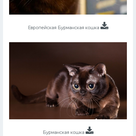
Европейская Бурманская кошка
Бурманская кошка