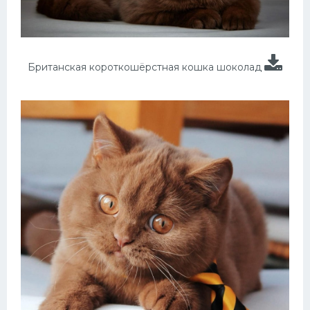
Британская короткошёрстная кошка шоколад