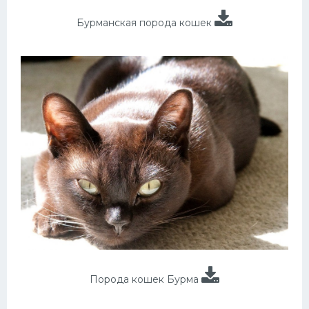
Бурманская порода кошек
Порода кошек Бурма