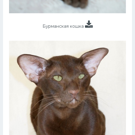
Бурманская кошка