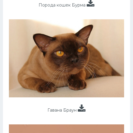
Порода кошек Бурма
Гавана Браун