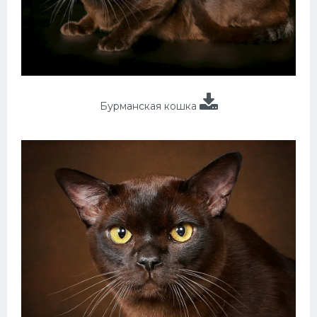
Бурманская кошка