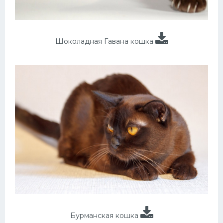
Шоколадная Гавана кошка
Бурманская кошка