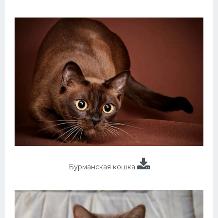
Бурманская кошка