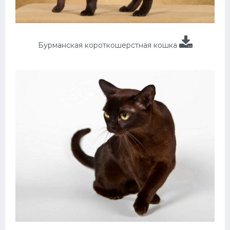
Бурманская короткошерстная кошка