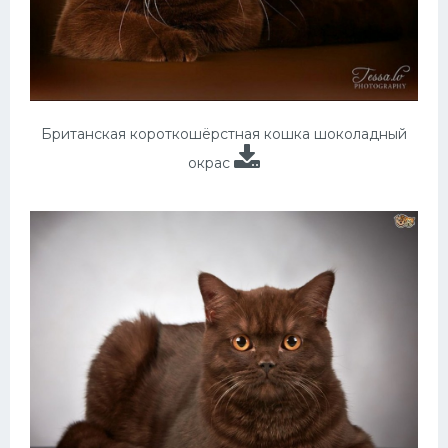
Британская короткошёрстная кошка шоколадный
окрас