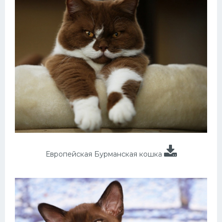
Европейская Бурманская кошка