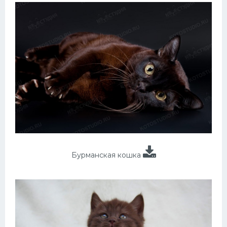
Бурманская кошка