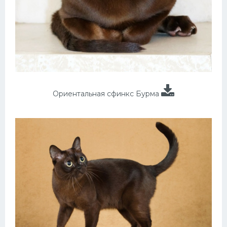
Ориентальная сфинкс Бурма