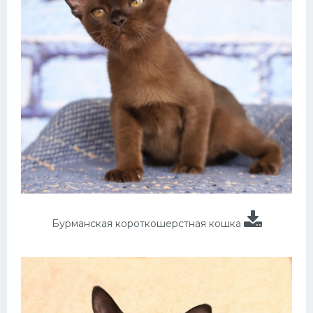
Бурманская короткошерстная кошка