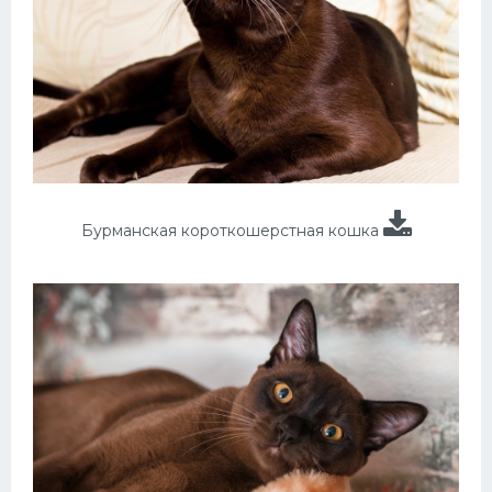
Бурманская короткошерстная кошка