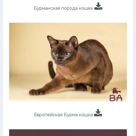
Бурманская порода кошек
Европейская Бурма кошка