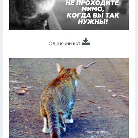
Одинокий кот