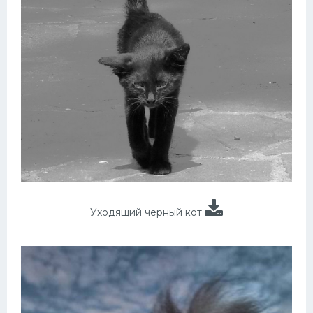
Уходящий черный кот