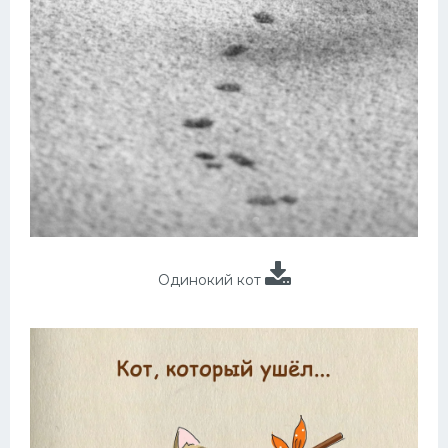
Одинокий кот