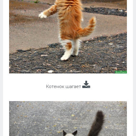
Котенок шагает