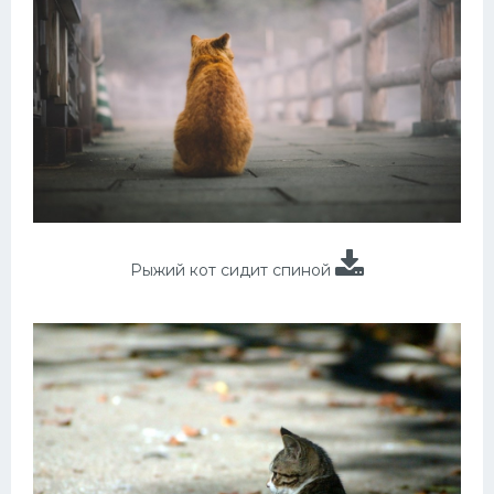
Рыжий кот сидит спиной