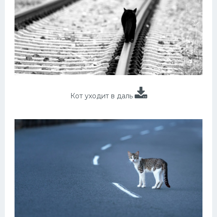
Кот уходит в даль