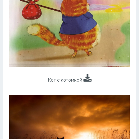
Кот с котомкой