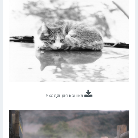
Уходящая кошка