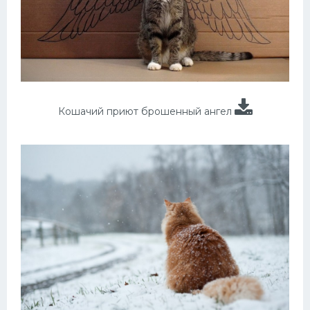
Кошачий приют брошенный ангел