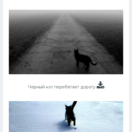
Черный кот перебегает дорогу