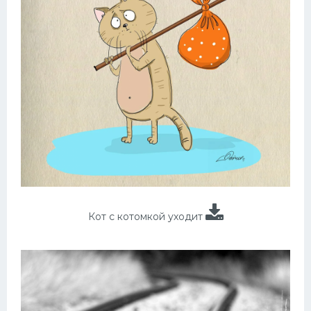
Кот с котомкой уходит