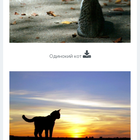
Одинокий кот