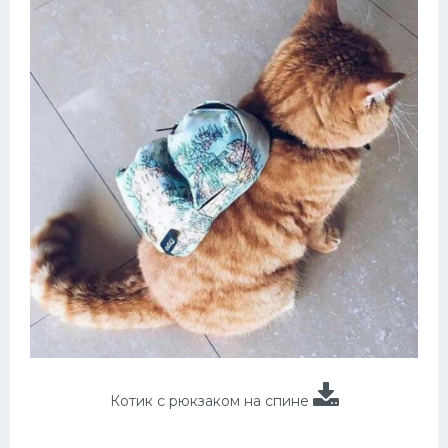
Котик с рюкзаком на спине