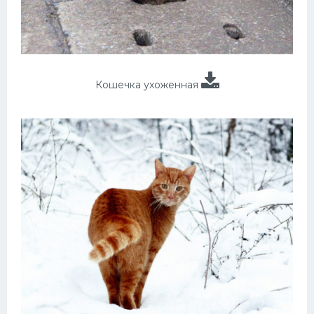
Кошечка ухоженная