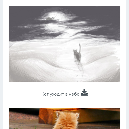
Кот уходит в небо