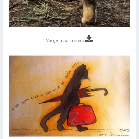
Уходящая кошка