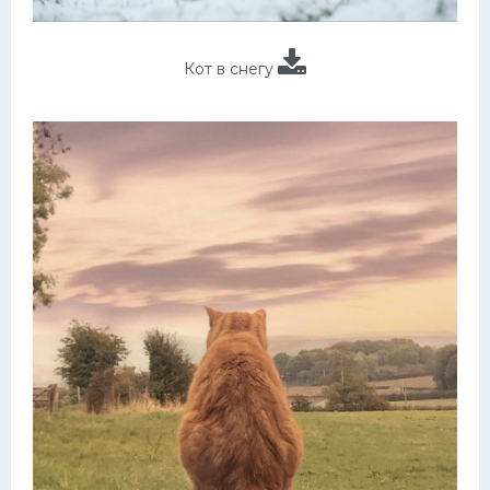
Кот в снегу