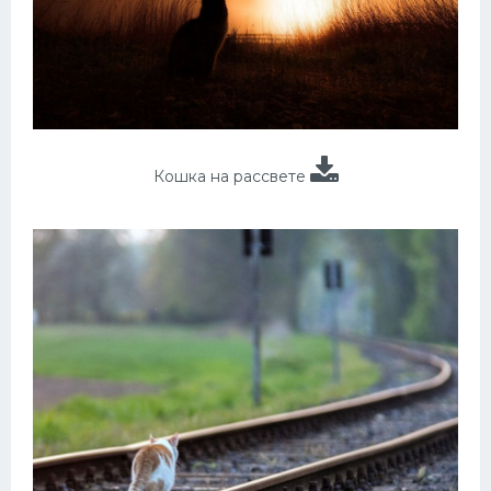
Кошка на рассвете