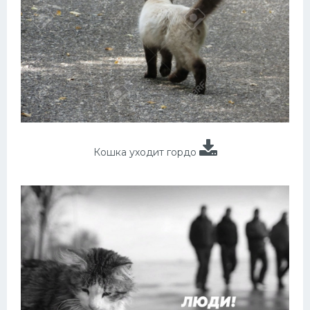
Кошка уходит гордо