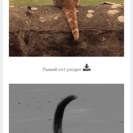
Рыжий кот уходит