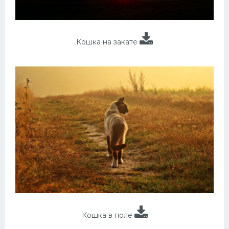
Кошка на закате
Кошка в поле