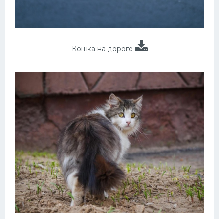
Кошка на дороге