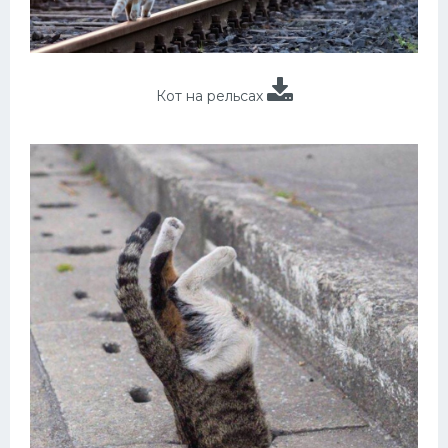
Кот на рельсах