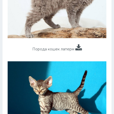
Порода кошек лаперм