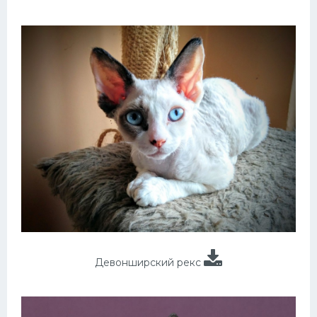
Девонширский рекс