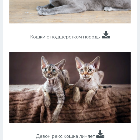
Кошки с подшерстком породы
Девон рекс кошка линяет