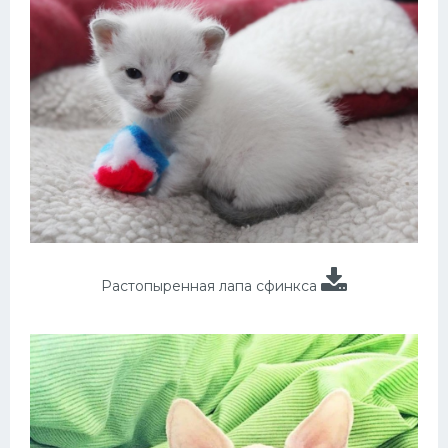
Растопыренная лапа сфинкса