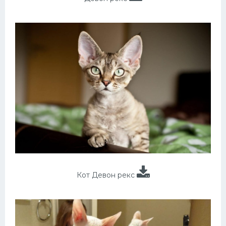
Кот Девон рекс