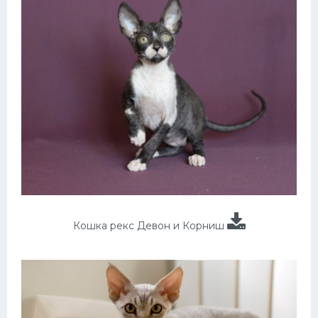
Кошка рекс Девон и Корниш