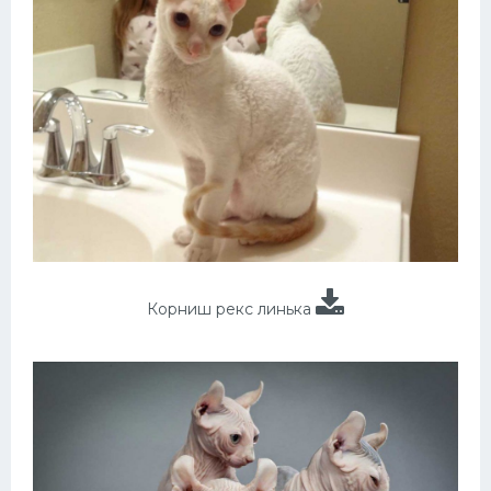
Корниш рекс линька