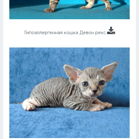
Гипоаллергенная кошка Девон рекс