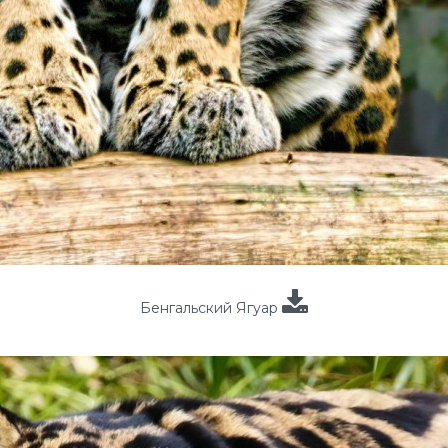
Бенгальский Ягуар