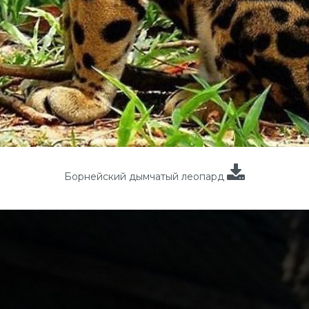
Борнейский дымчатый леопард