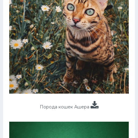
Порода кошек Ашера