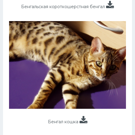
Бенгальская короткошерстная бенгал
Бенгал кошка