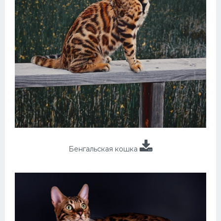
Бенгальская кошка