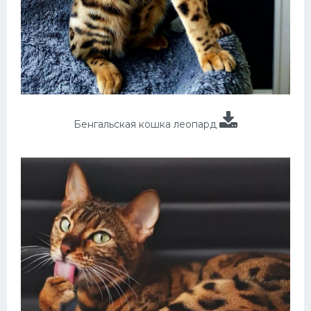
Бенгальская кошка леопард