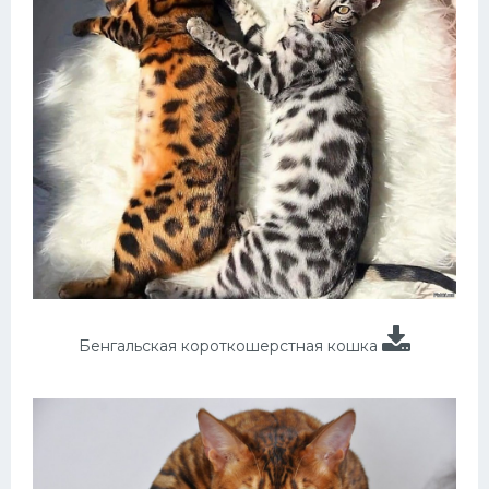
Бенгальская короткошерстная кошка