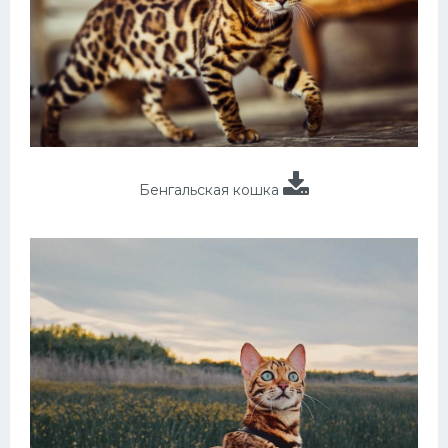
Бенгальская кошка