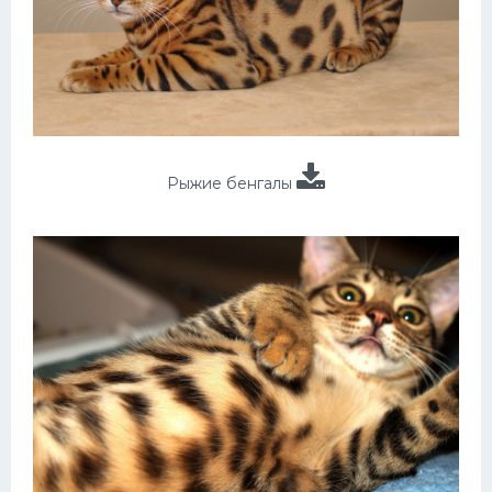
Рыжие бенгалы