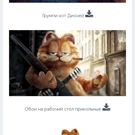
Грумпи кот Дисней
Обои на рабочий стол прикольные