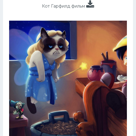
Кот Гарфилд фильм