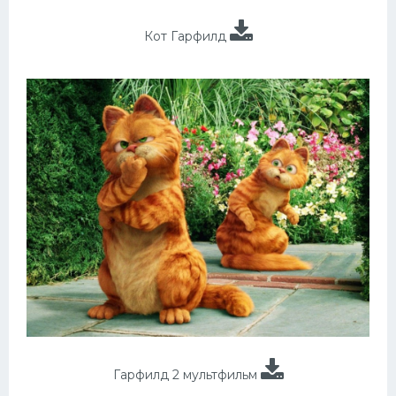
Кот Гарфилд
Гарфилд 2 мультфильм