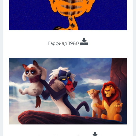
Гарфилд 1980