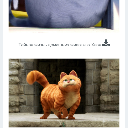
Тайная жизнь домашних животных Хлоя