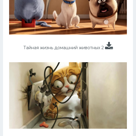
Тайная жизнь домашний животных 2