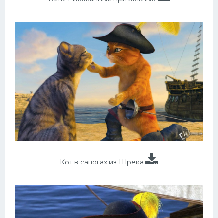
Кот в сапогах из Шрека