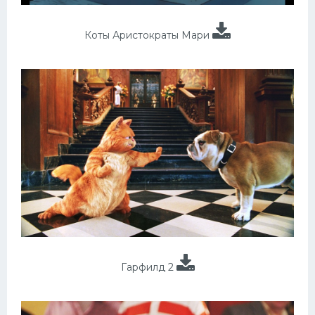
Коты Аристократы Мари
Гарфилд 2