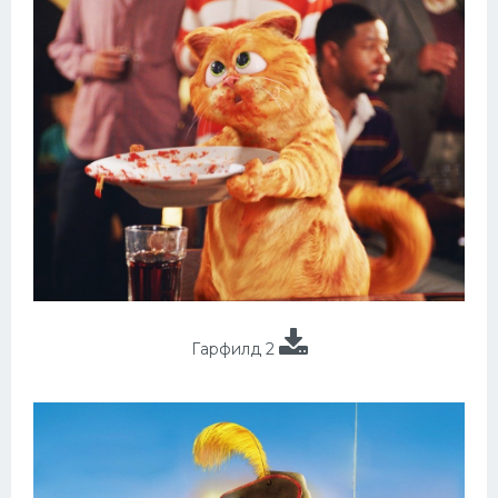
Гарфилд 2