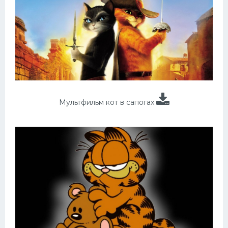
Мультфильм кот в сапогах