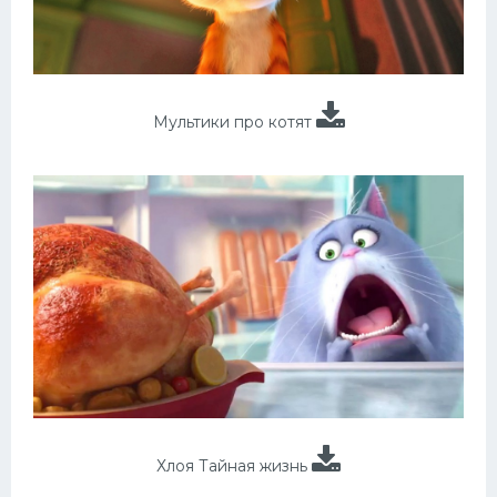
Мультики про котят
Хлоя Тайная жизнь