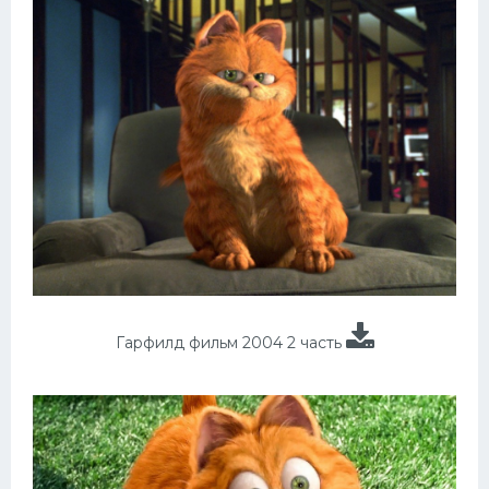
Гарфилд фильм 2004 2 часть