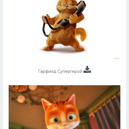
Гарфилд Супергерой