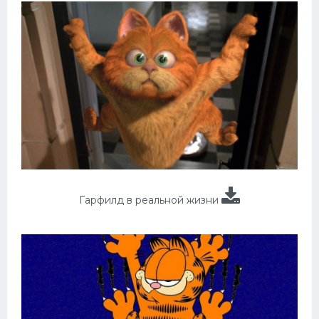
Гарфилд в реальной жизни