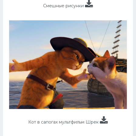
Смешные рисунки
Кот в сапогах мультфильм Шрек