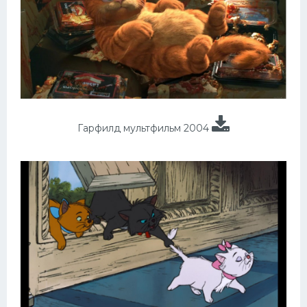
Гарфилд мультфильм 2004