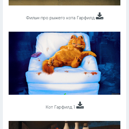
Фильм про рыжего кота Гарфилд
Кот Гарфилд 1