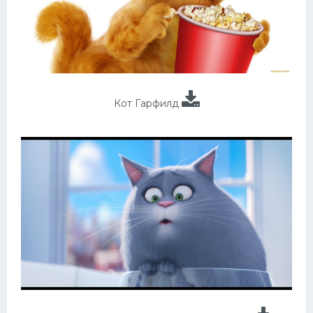
Кот Гарфилд