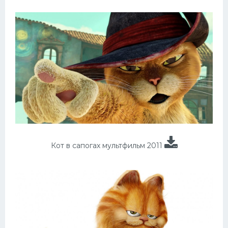
Кот в сапогах мультфильм 2011