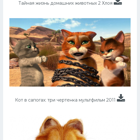
Тайная жизнь домашних животных 2 Хлоя
Кот в сапогах: три чертенка мультфильм 2011