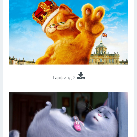
Гарфилд 2