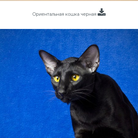
Ориентальная кошка черная