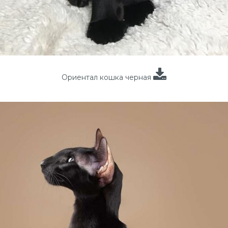
Ориентал кошка черная