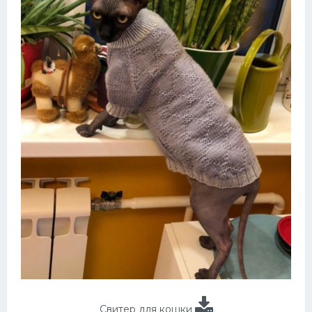
Свитер для кошки