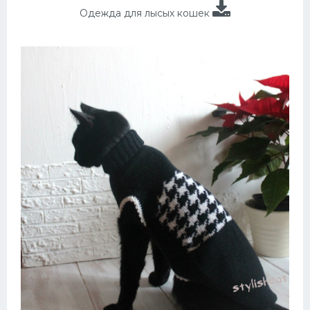
Одежда для лысых кошек