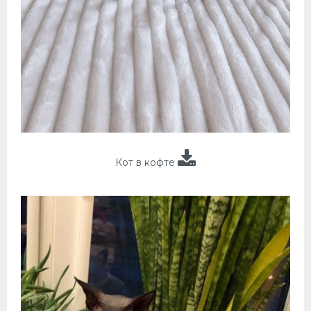
Кот в кофте