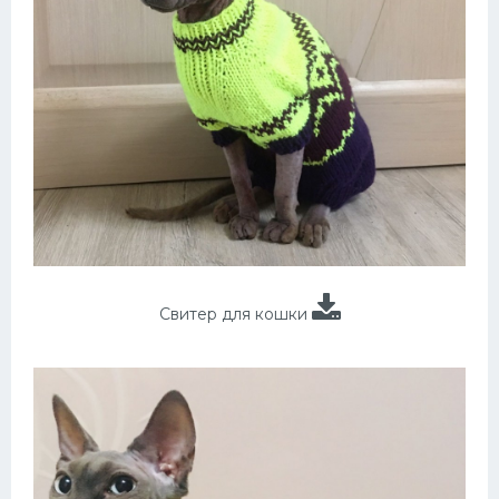
Свитер для кошки