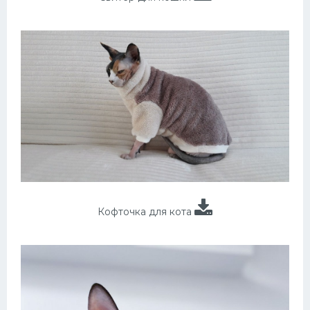
Кофточка для кота