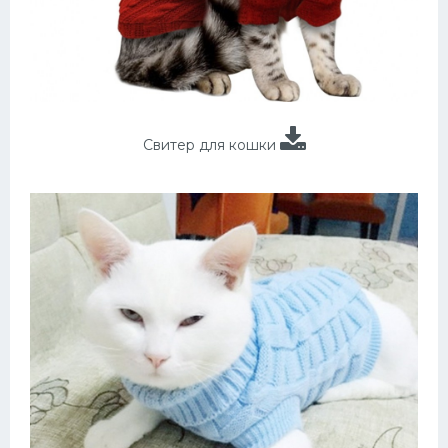
Свитер для кошки