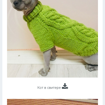
Кот в свитере