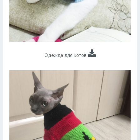
Одежда для котов