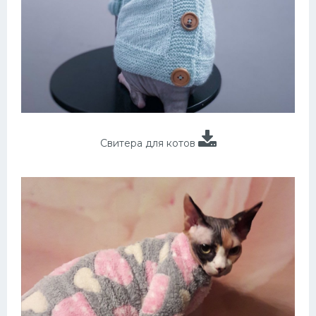
Свитера для котов