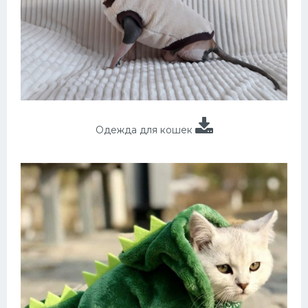
Одежда для кошек