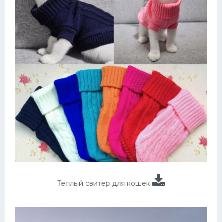
Теплый свитер для кошек