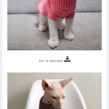
Кот в свитере