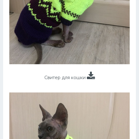
Свитер для кошки