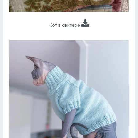
Кот в свитере