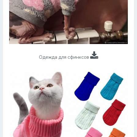
Одежда для сфинксов