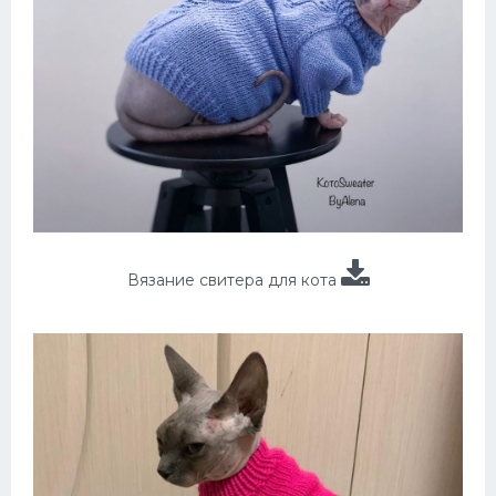
Вязание свитера для кота