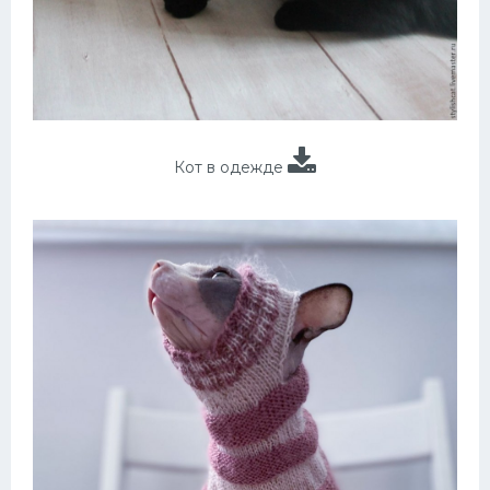
Кот в одежде