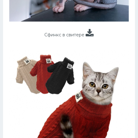
Сфинкс в свитере