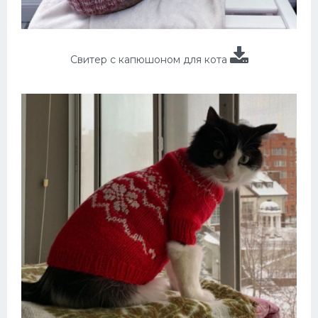
Свитер с капюшоном для кота