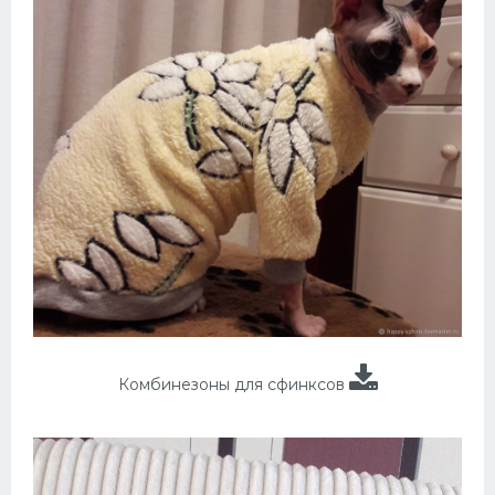
Комбинезоны для сфинксов