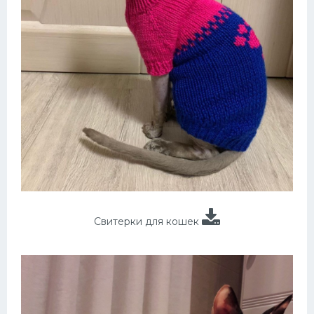
Свитерки для кошек