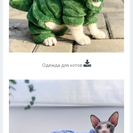
Одежда для котов