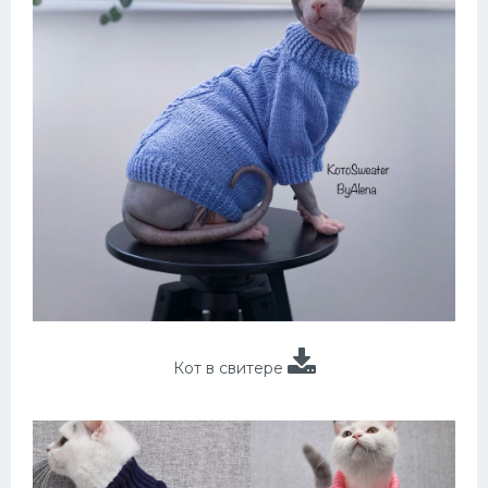
Кот в свитере