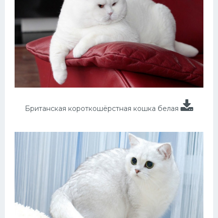
Британская короткошёрстная кошка белая