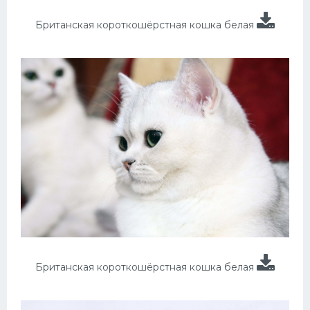
Британская короткошёрстная кошка белая
Британская короткошёрстная кошка белая