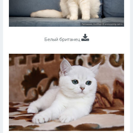
Белый британец