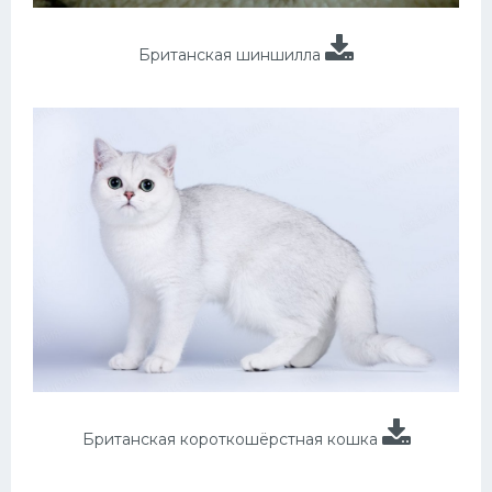
Британская шиншилла
Британская короткошёрстная кошка