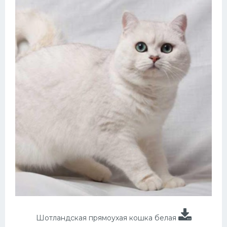
Шотландская прямоухая кошка белая