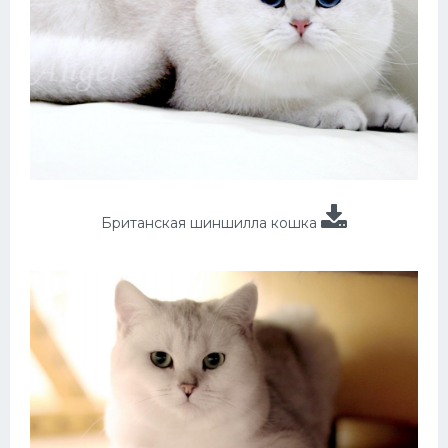
Британская шиншилла кошка