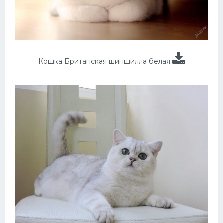
Кошка Британская шиншилла белая