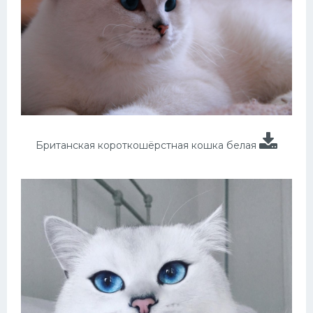
Британская короткошёрстная кошка белая