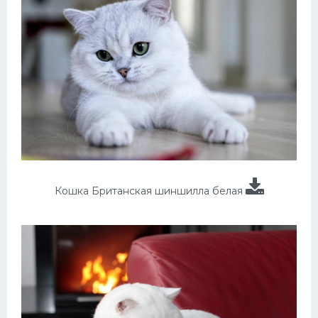
Кошка Британская шиншилла белая