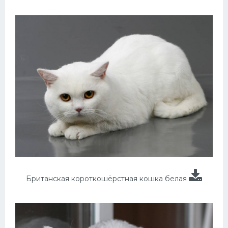
Британская короткошёрстная кошка белая