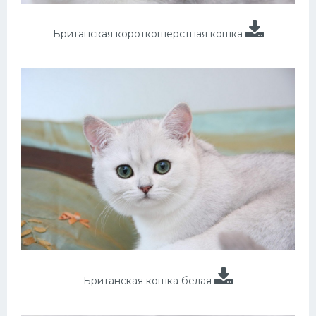
Британская короткошёрстная кошка
Британская кошка белая