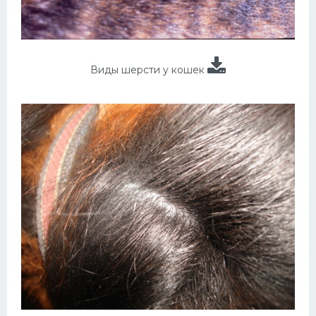
Виды шерсти у кошек