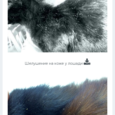
Шелушение на коже у лошади