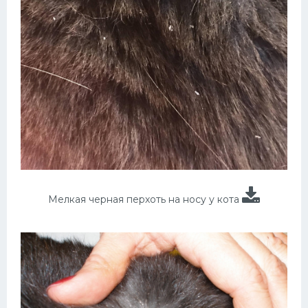
Мелкая черная перхоть на носу у кота