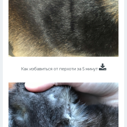
Как избавиться от перхоти за 5 минут