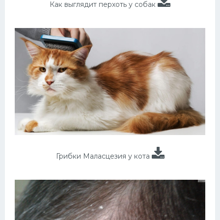
Как выглядит перхоть у собак
Грибки Маласцезия у кота