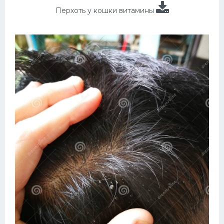
Перхоть у кошки витамины