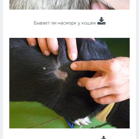
Бывает ли насморк у кошек