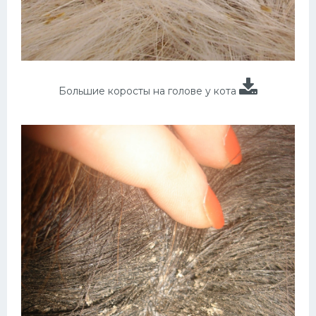
Большие коросты на голове у кота