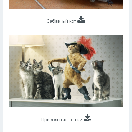
Забавный кот
Прикольные кошки