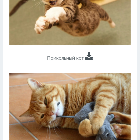
Прикольный кот