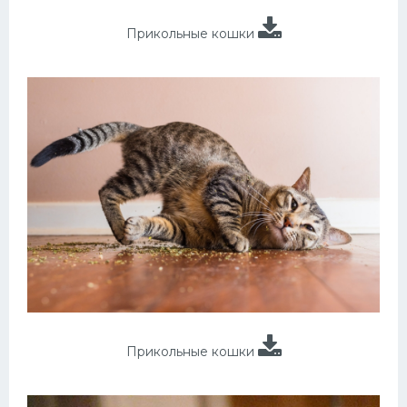
Прикольные кошки
Прикольные кошки