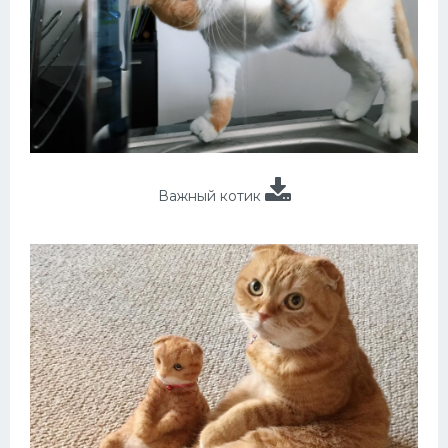
Важный котик