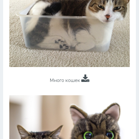
Много кошек