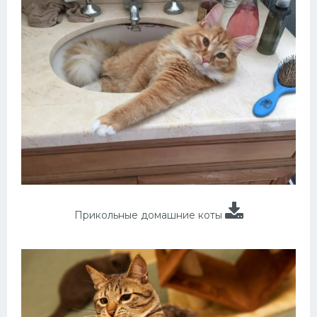
Прикольные домашние коты