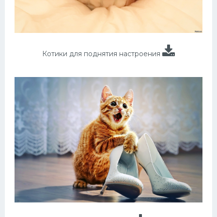
Котики для поднятия настроения