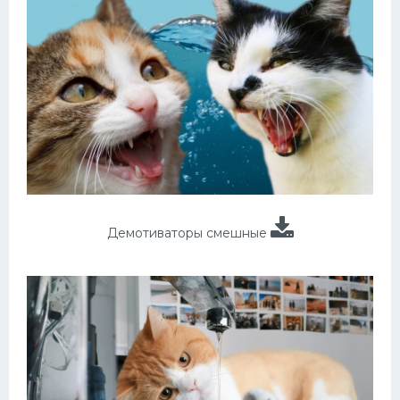
Демотиваторы смешные