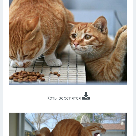
Коты веселятся