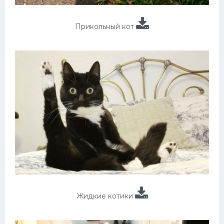
Прикольный кот
Жидкие котики