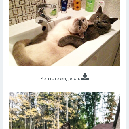
Коты это жидкость