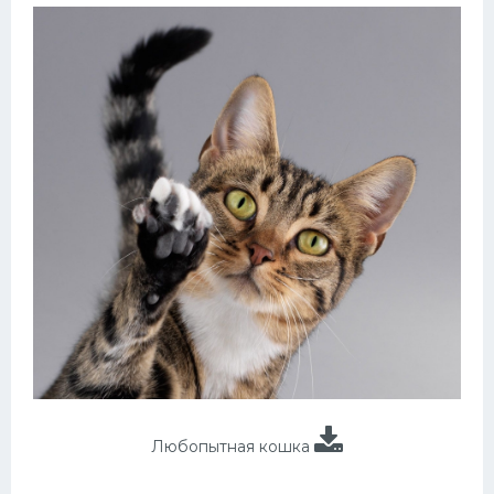
Любопытная кошка