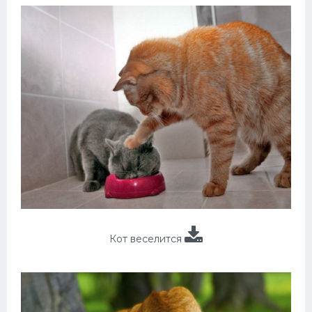
Кот веселится