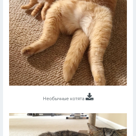
Необычные котята