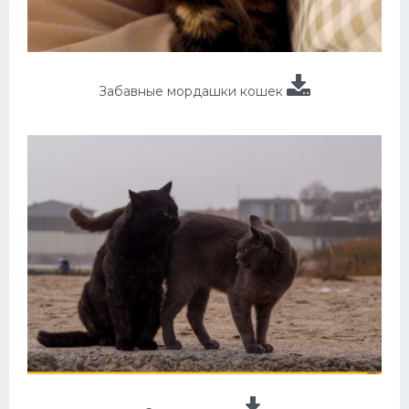
Забавные мордашки кошек