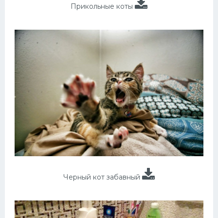
Прикольные коты
Черный кот забавный