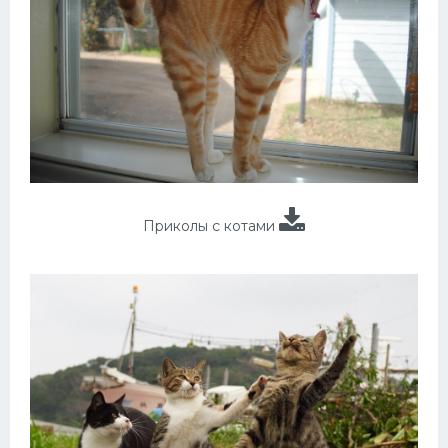
Приколы с котами