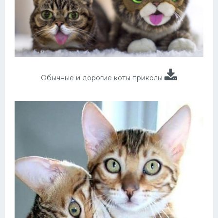
Обычные и дорогие коты приколы