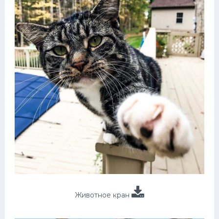
Животное кран