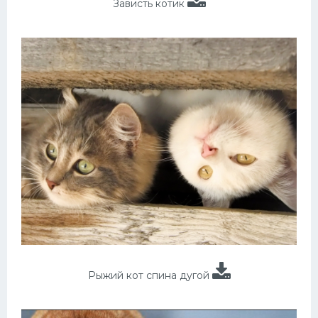
Зависть котик
Рыжий кот спина дугой