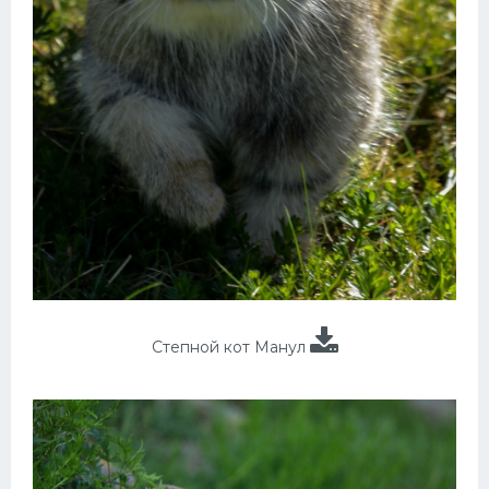
Степной кот Манул