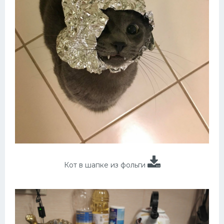
Кот в шапке из фольги