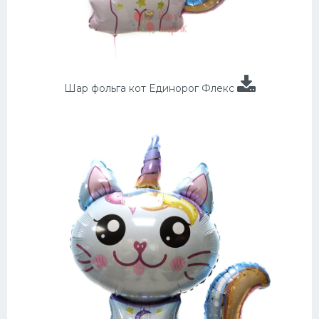
Шар фольга кот Единорог Флекс