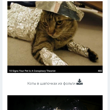
Коты в шапочках из фольги