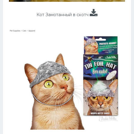
Кот Замотанный в скотч