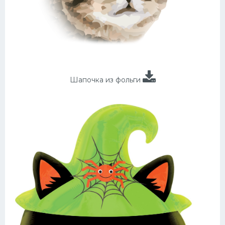
Шапочка из фольги