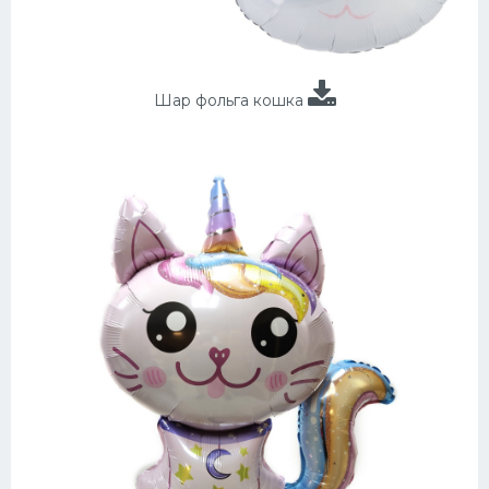
Шар фольга кошка