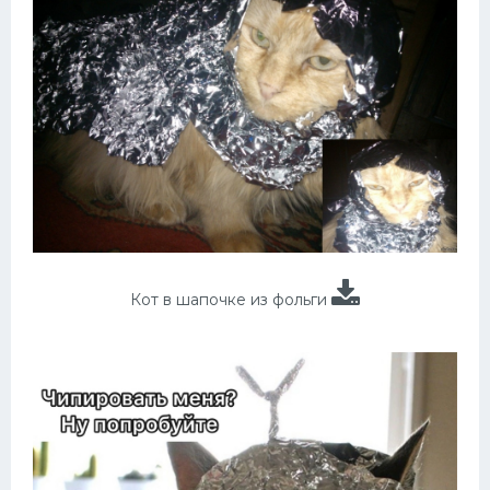
Кот в шапочке из фольги