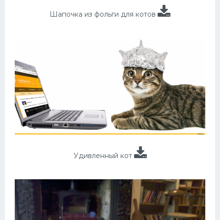
Шапочка из фольги для котов
Удивленный кот