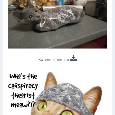
Котики в пленке