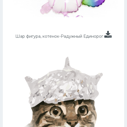
Шар фигура, котенок-Радужный Единорог