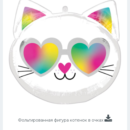
Фольгированная фигура котенок в очках