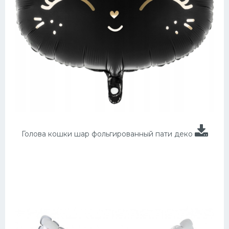
Голова кошки шар фольгированный пати деко