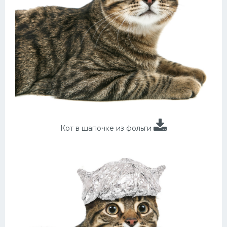
Кот в шапочке из фольги