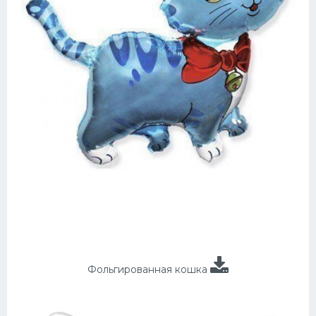
Фольгированная кошка