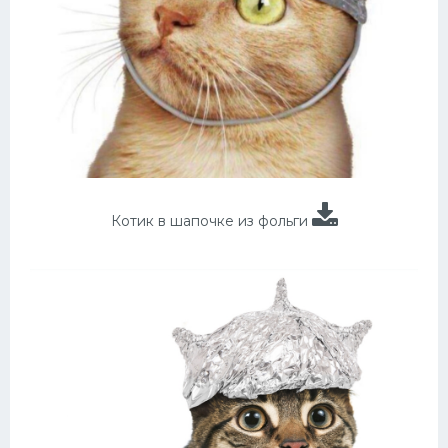
Котик в шапочке из фольги