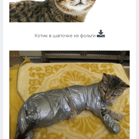
Котик в шапочке из фольги