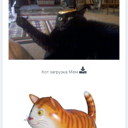
Кот загрузка Мем