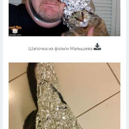
Шапочка из фольги Малышева