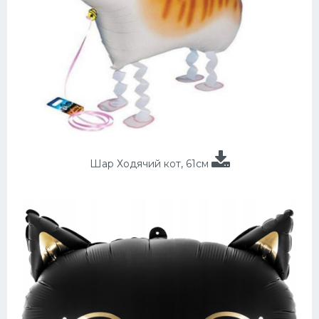
Шар Ходячий кот, 61см