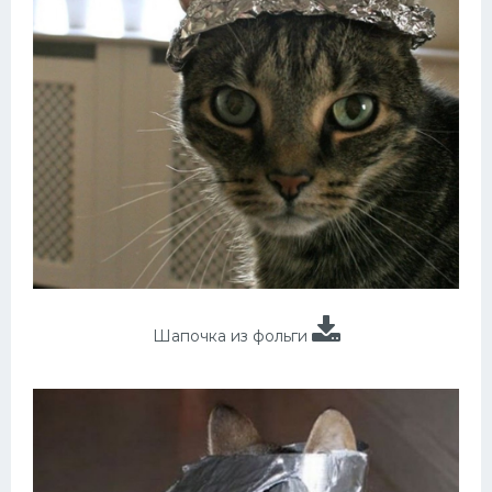
Шапочка из фольги