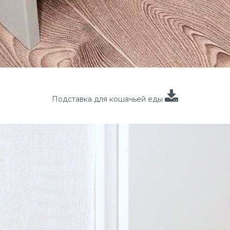
Подставка для кошачьей еды