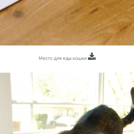
Место для еды кошки