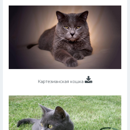
Картезианская кошка