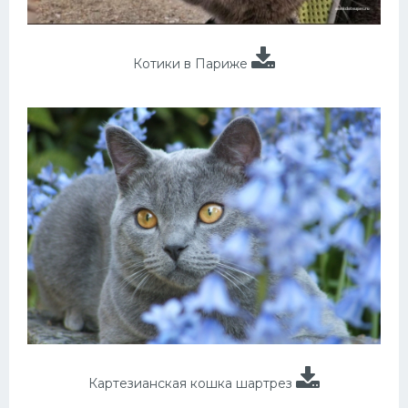
Котики в Париже
Картезианская кошка шартрез