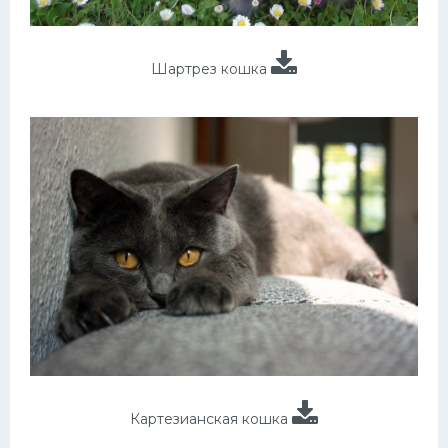
Шартрез кошка
Картезианская кошка