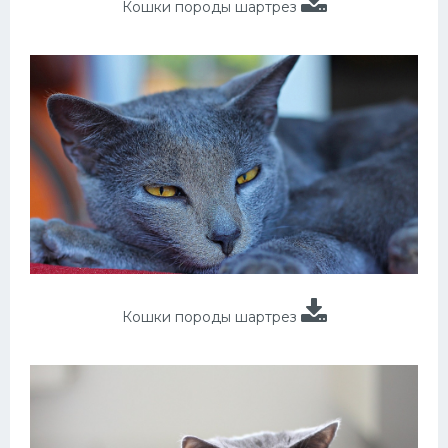
Кошки породы шартрез
Кошки породы шартрез