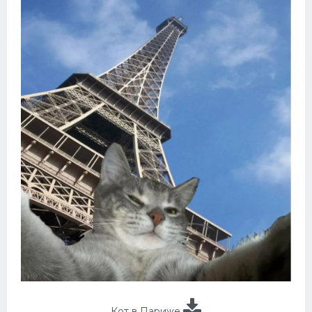
Кот в Париже