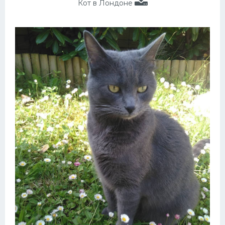
Кот в Лондоне