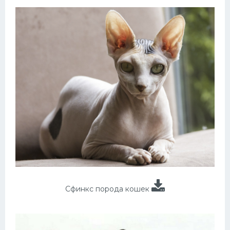
Сфинкс порода кошек