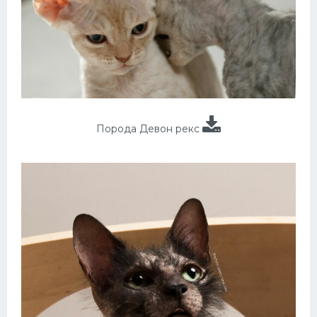
Порода Девон рекс