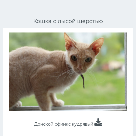
Ориентальные кошки
Кошка с лысой шерстью
Мейн Куны
Сибирские кошки
Большие кошки
Сиамские кошки
Окрасы кошек
Сфинксы
Мебель для животных
Донской сфинкс кудрявый