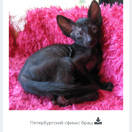
Петербургский сфинкс браш