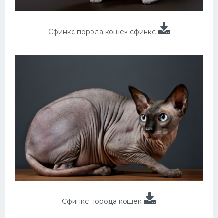
Сфинкс порода кошек сфинкс
Сфинкс порода кошек