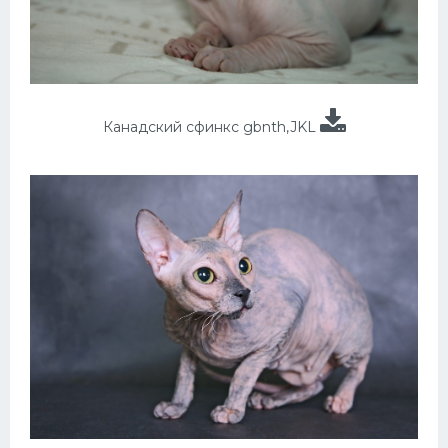
Канадский сфинкс gbnth,JKL