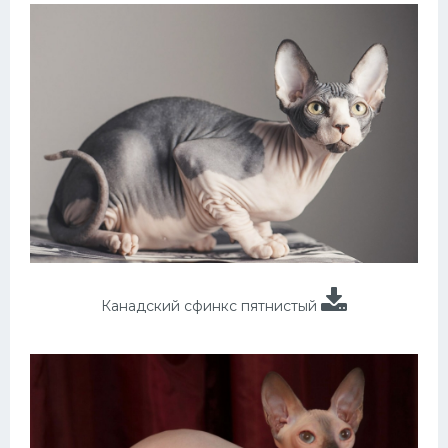
Канадский сфинкс пятнистый