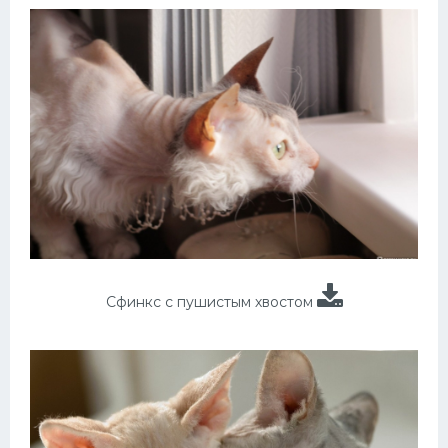
Сфинкс с пушистым хвостом