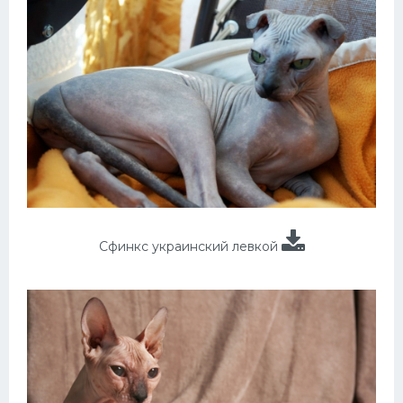
Сфинкс украинский левкой