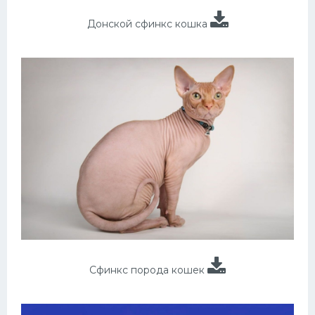
Донской сфинкс кошка
Сфинкс порода кошек