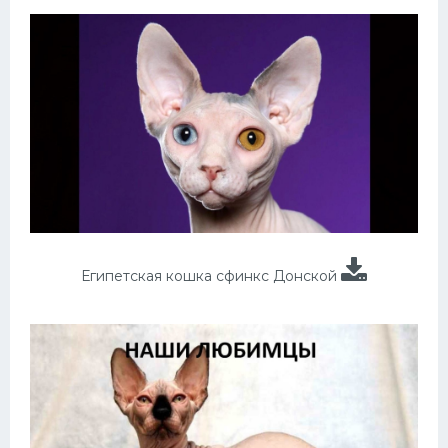
Египетская кошка сфинкс Донской