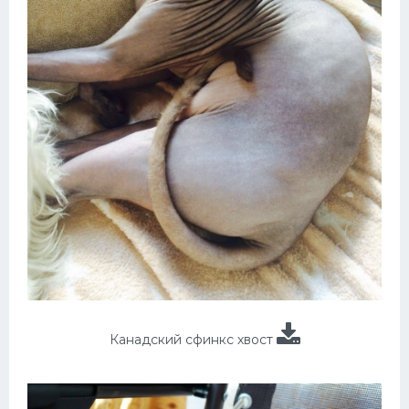
Канадский сфинкс хвост