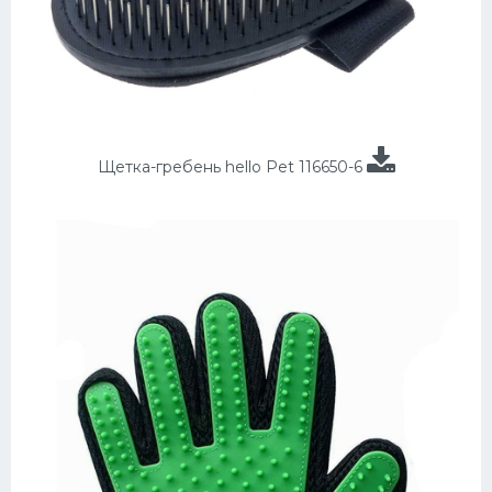
Щетка-гребень hello Pet 116650-6