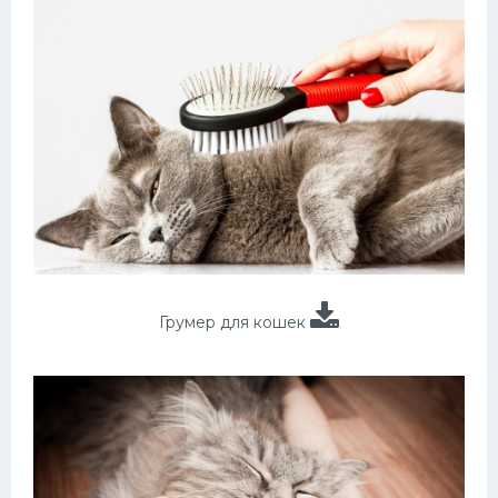
Грумер для кошек