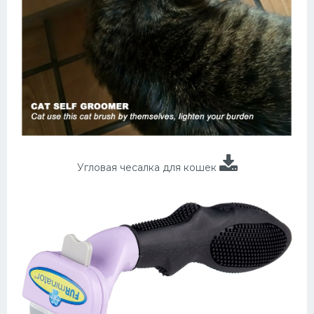
Угловая чесалка для кошек