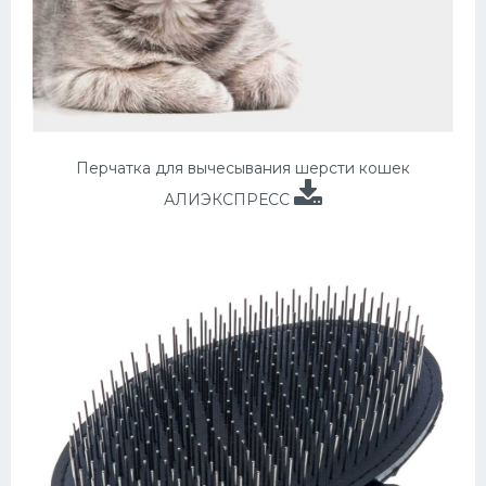
Перчатка для вычесывания шерсти кошек
АЛИЭКСПРЕСС