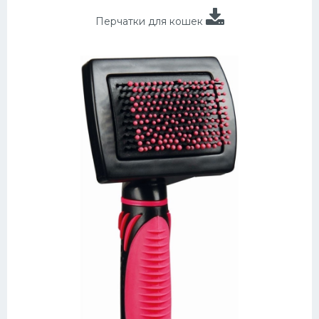
Перчатки для кошек