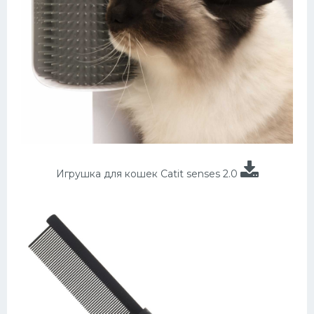
Игрушка для кошек Catit senses 2.0