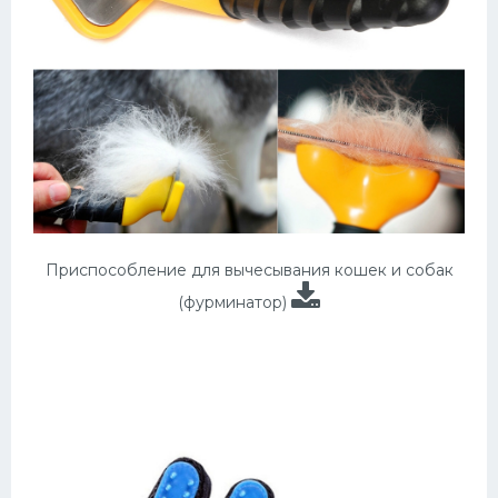
Приспособление для вычесывания кошек и собак
(фурминатор)