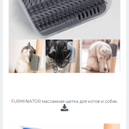
FURMINATOR массажная щетка для котов и собак.