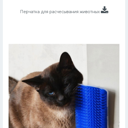
Перчатка для расчесывания животных