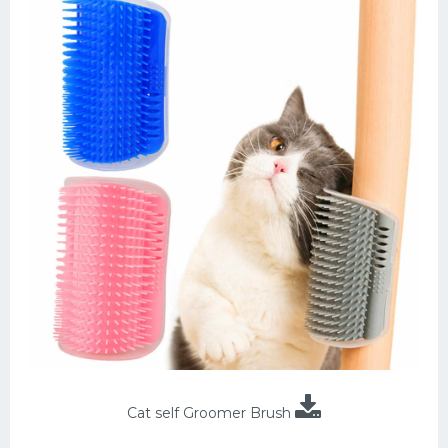
Cat self Groomer Brush