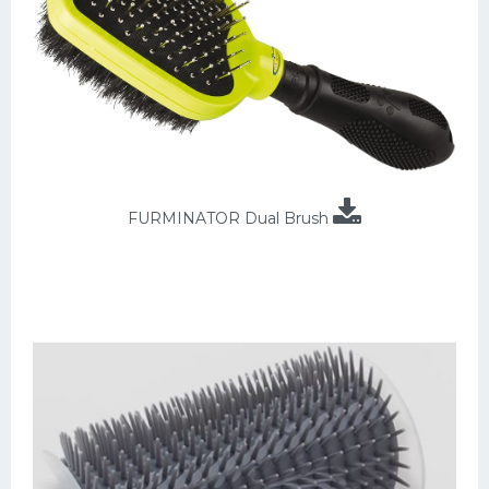
FURMINATOR Dual Brush