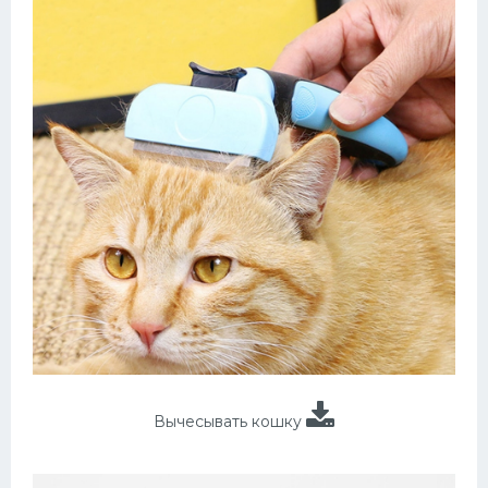
Вычесывать кошку