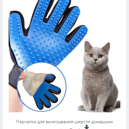
Перчатка для вычесывания шерсти домашних