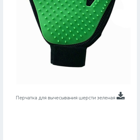
Перчатка для вычесывания шерсти зеленая