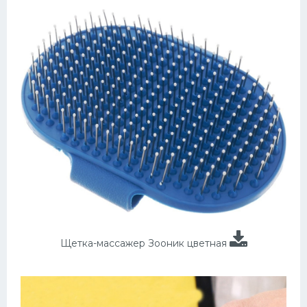
Щетка-массажер Зооник цветная