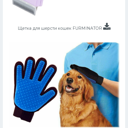
Щетка для шерсти кошек FURMINATOR