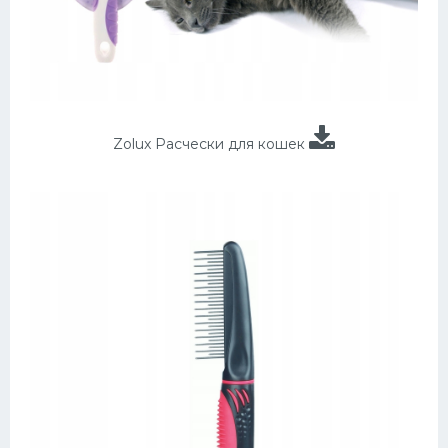
Zolux Расчески для кошек