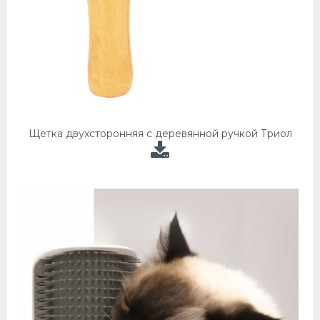
Щетка двухсторонняя с деревянной ручкой Триол