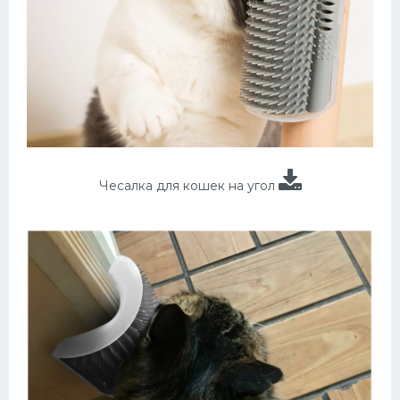
Чесалка для кошек на угол