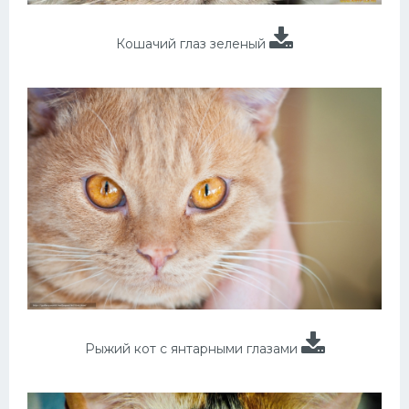
Кошачий глаз зеленый
Рыжий кот с янтарными глазами