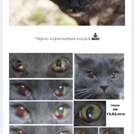
Черно коричневая кошка