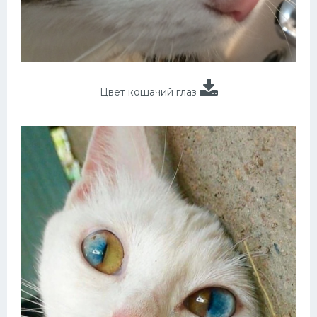
Цвет кошачий глаз