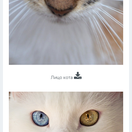
Лицо кота