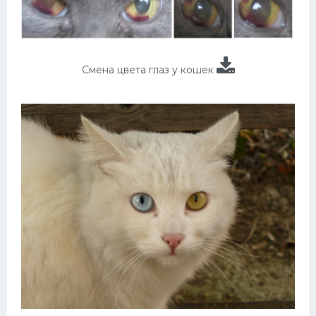
Смена цвета глаз у кошек