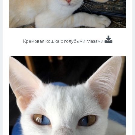
Кремовая кошка с голубыми глазами