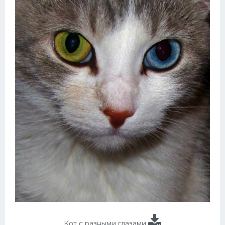
Кот с разными глазами