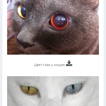
Цвет глаз у кошек