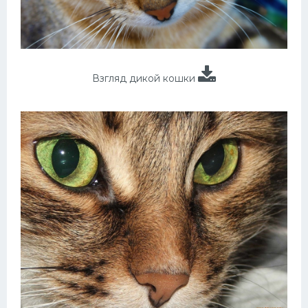
Взгляд дикой кошки