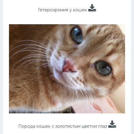
Гетерохромия у кошек
Порода кошек с золотистым цветом глаз