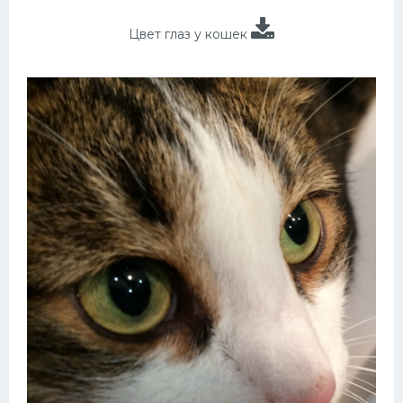
Цвет глаз у кошек