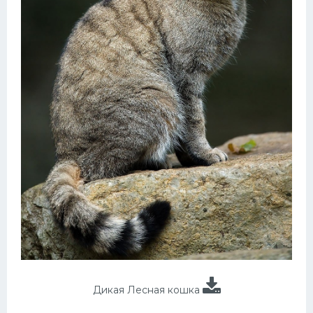
Дикая Лесная кошка