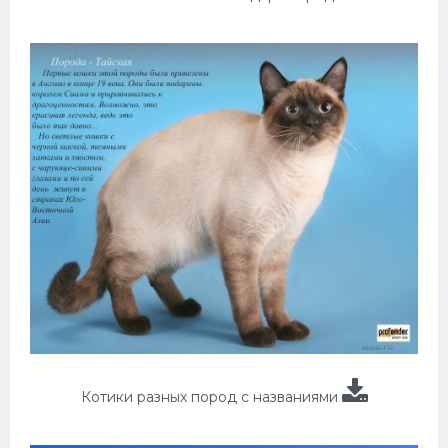
Котики разных пород с названиями