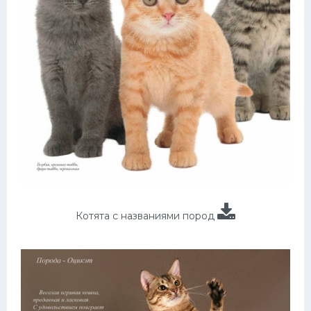
Котята с названиями пород