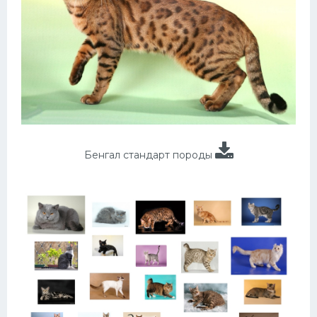
Бенгал стандарт породы