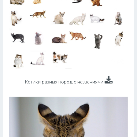
Котики разных пород с названиями