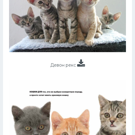
Девон рекс