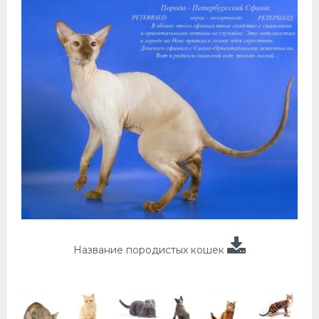
Название породистых кошек