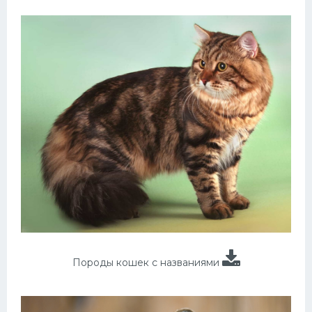
Породы кошек с названиями