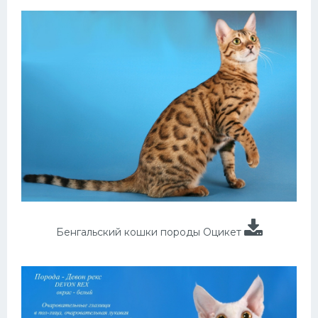
Бенгальский кошки породы Оцикет