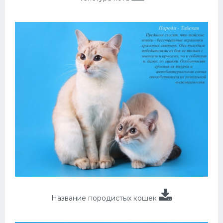
Название породистых кошек