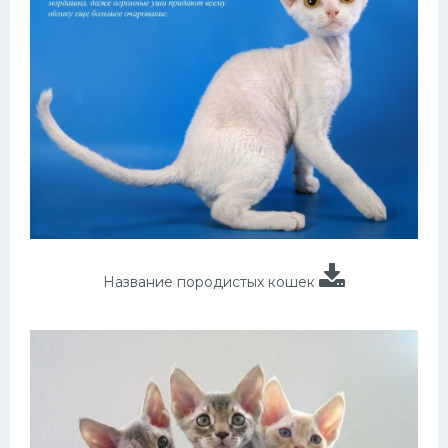
Название породистых кошек