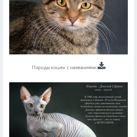
Породы кошек с названиями