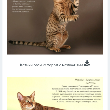
Котики разных пород с названиями