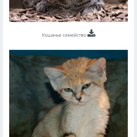
Кошачье семейство