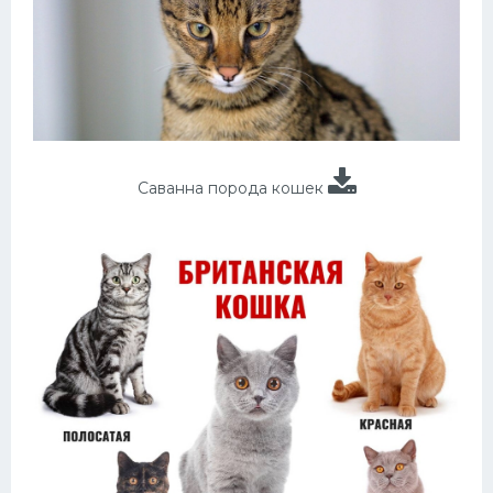
Саванна порода кошек