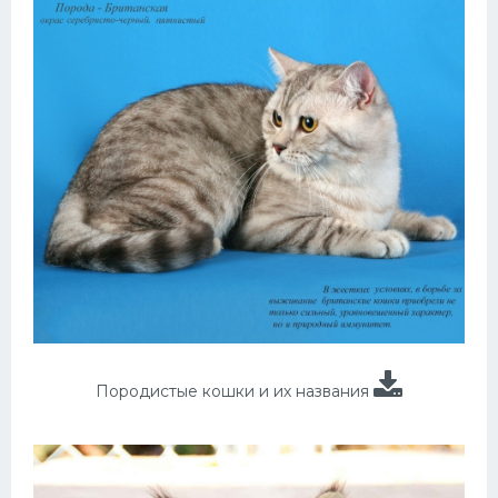
Породистые кошки и их названия