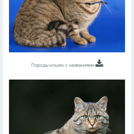
Породы кошек с названиями