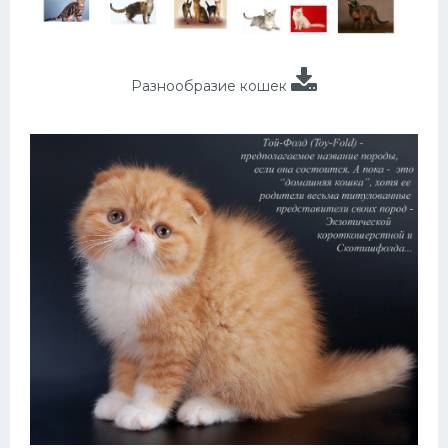
Разнообразие кошек