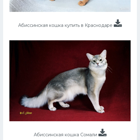
Абиссинская кошка купить в Краснодаре
Абиссинская кошка Сомали