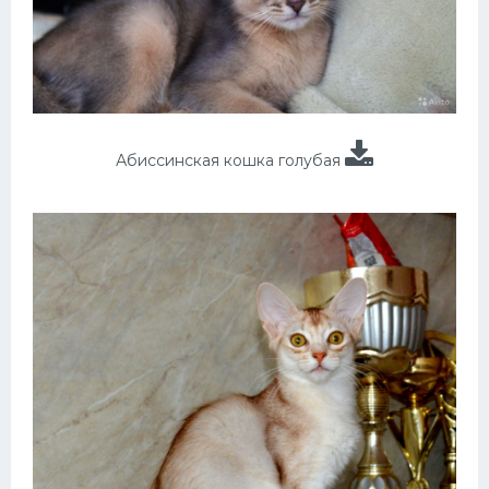
Абиссинская кошка голубая