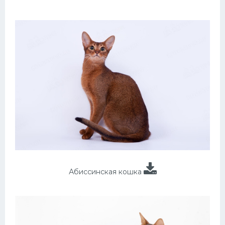
Абиссинская кошка