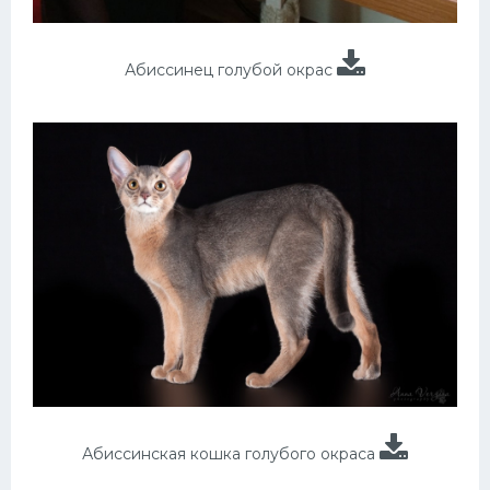
Абиссинец голубой окрас
Абиссинская кошка голубого окраса