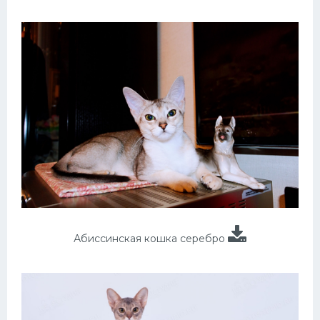
Абиссинская кошка серебро