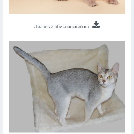
Лиловый абиссинский кот