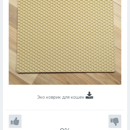
Эко коврик для кошек