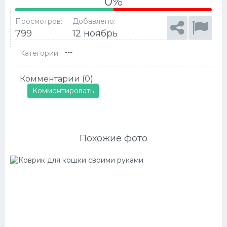
0%
Просмотров:
Добавлено:
799
12 ноябрь
---
Категории:
Комментарии (0)
Комментировать
Похожие фото