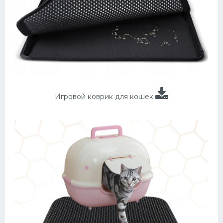
Игровой коврик для кошек