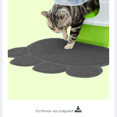
Котенок на коврике