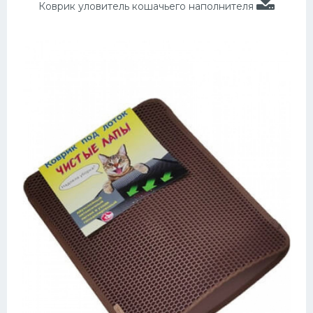
Коврик уловитель кошачьего наполнителя