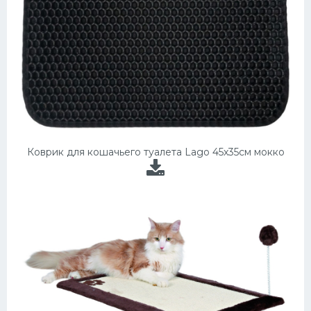
Коврик для кошачьего туалета Lago 45x35см мокко