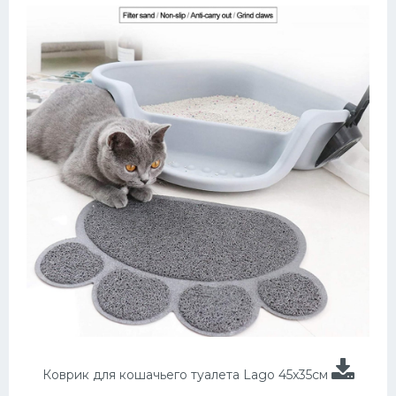
Коврик для кошачьего туалета Lago 45x35см