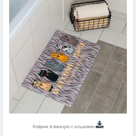
Коврик в ванную с кошками