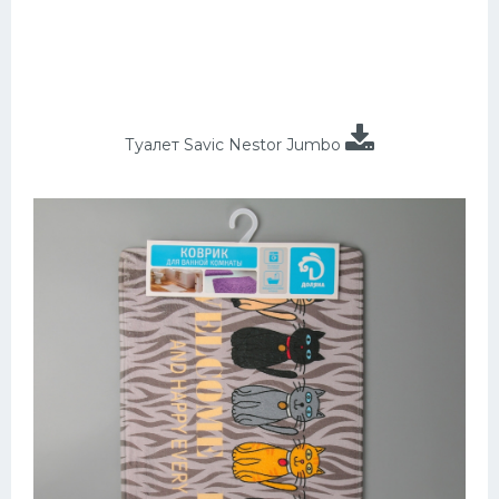
Туалет Savic Nestor Jumbo