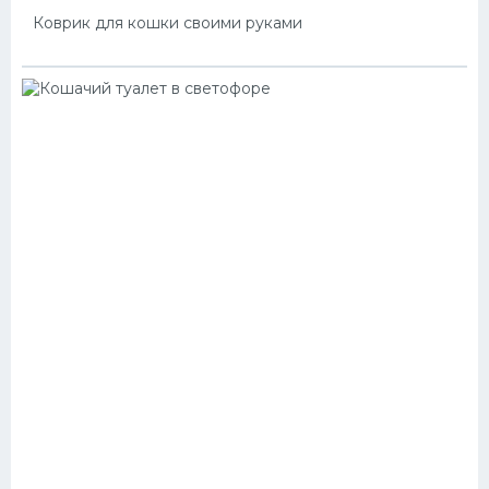
Коврик для кошки своими руками