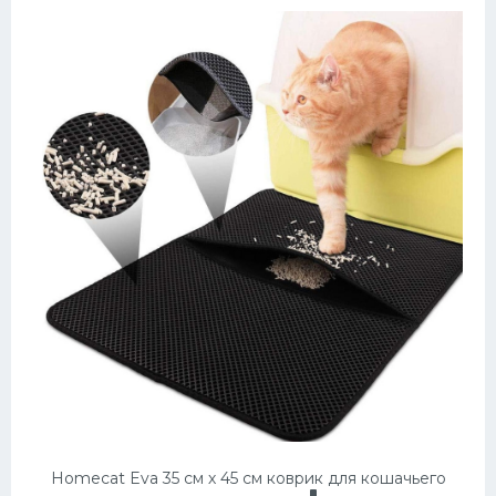
Homecat Eva 35 см х 45 см коврик для кошачьего