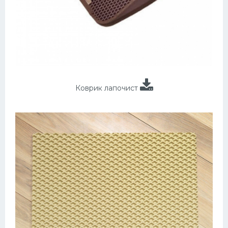
Коврик лапочист