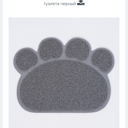
туалета черный