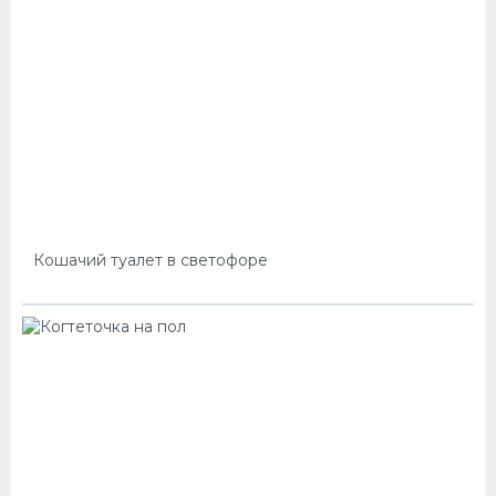
Кошачий туалет в светофоре