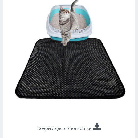
Коврик для лотка кошки