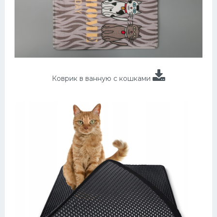
Коврик в ванную с кошками