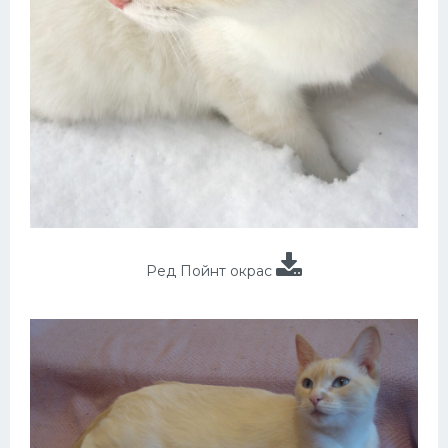
Ред Пойнт окрас