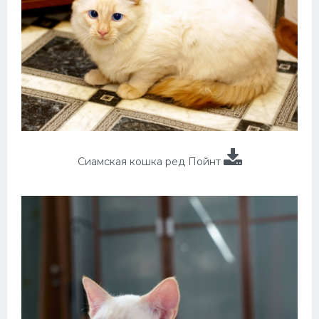
Сиамская кошка ред Пойнт