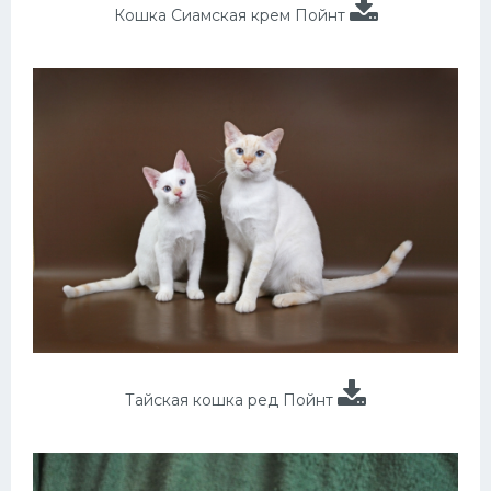
Кошка Сиамская крем Пойнт
Тайская кошка ред Пойнт