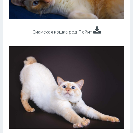
Сиамская кошка ред Пойнт