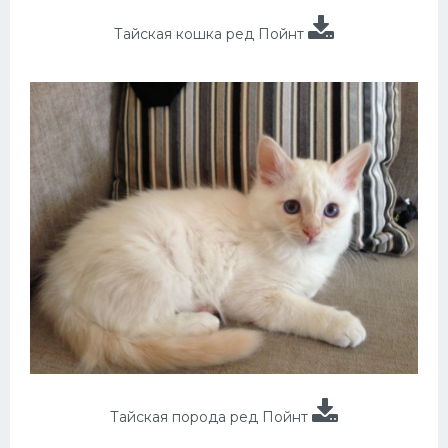
Тайская кошка ред Пойнт
Тайская порода ред Пойнт