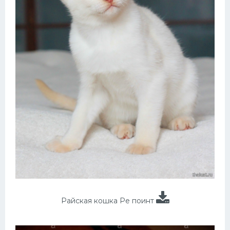
Райская кошка Ре поинт