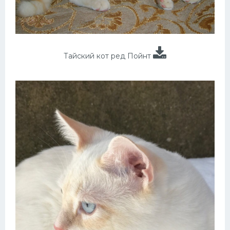
Тайский кот ред Пойнт