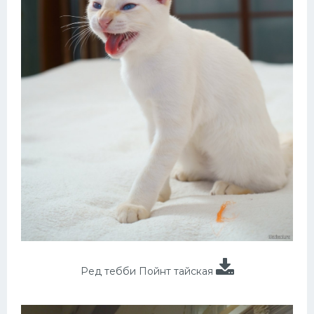
Ред тебби Пойнт тайская