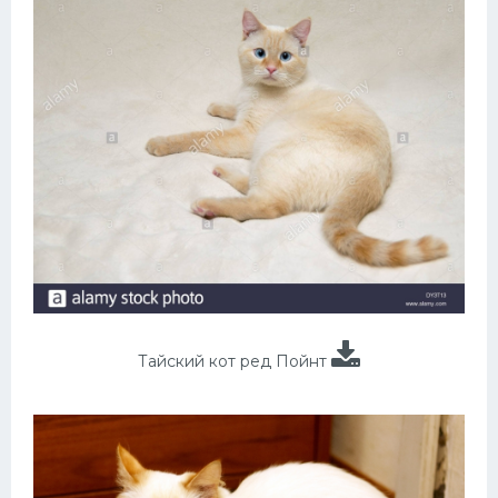
Тайский кот ред Пойнт