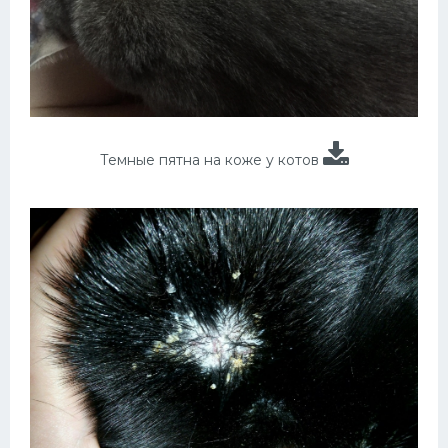
Темные пятна на коже у котов