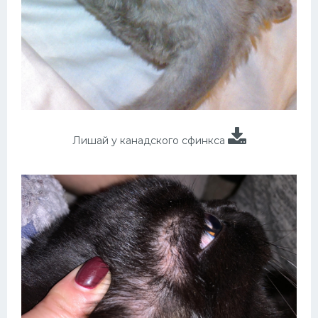
Лишай у канадского сфинкса