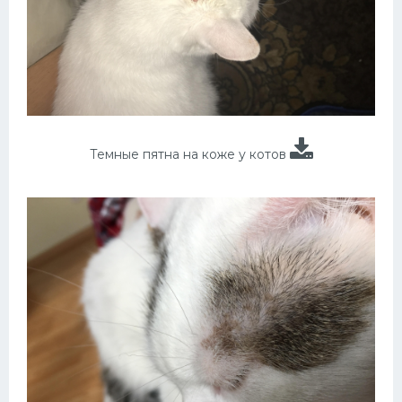
Темные пятна на коже у котов