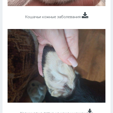
Кошачьи кожные заболевания