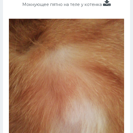
Мокнующее пятно на теле у котенка