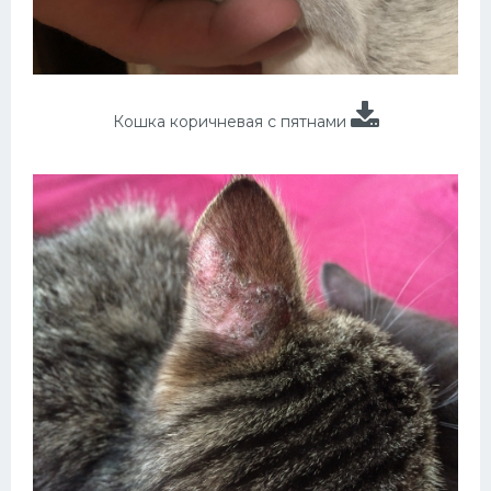
Кошка коричневая с пятнами