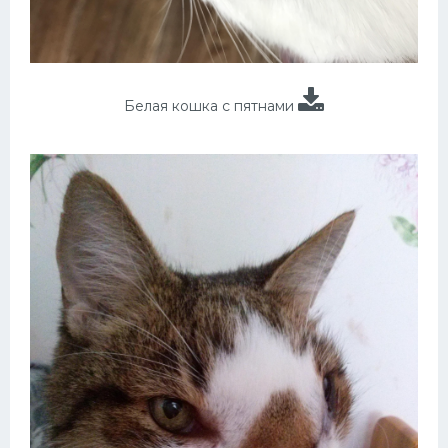
Белая кошка с пятнами