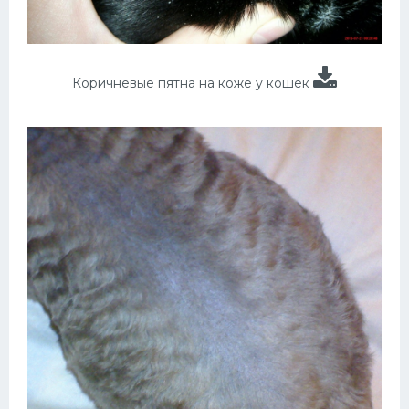
Коричневые пятна на коже у кошек