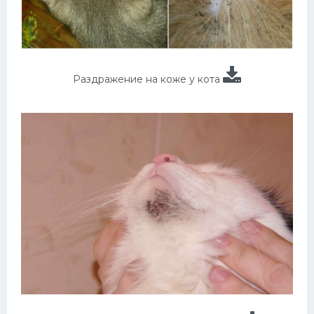
Раздражение на коже у кота