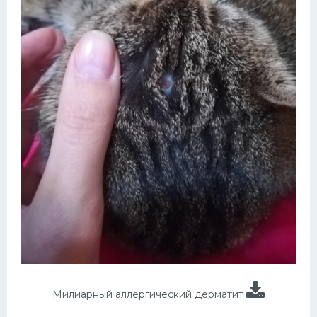
Милиарный аллергический дерматит