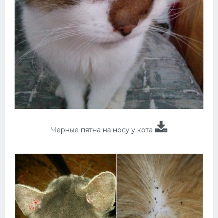
Черные пятна на носу у кота