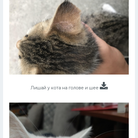
Лишай у кота на голове и шее