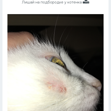
Лишай на подбородке у котенка