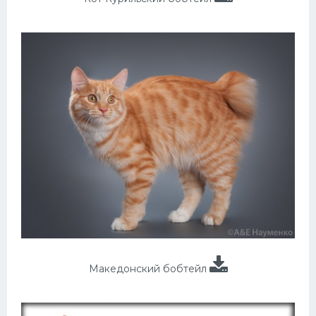
Македонский бобтейл