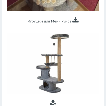
Игрушки для Мейн кунов