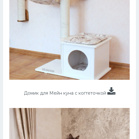
Домик для Мейн куна с когтеточкой