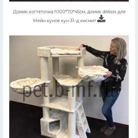
Домик когтеточка h100*70*45см, домик d46см для
Мейн кунов кун-31-д кисмит