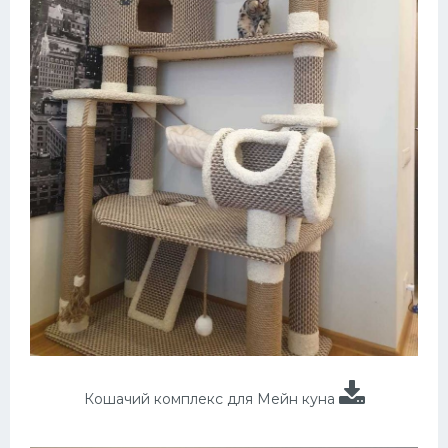
Кошачий комплекс для Мейн куна