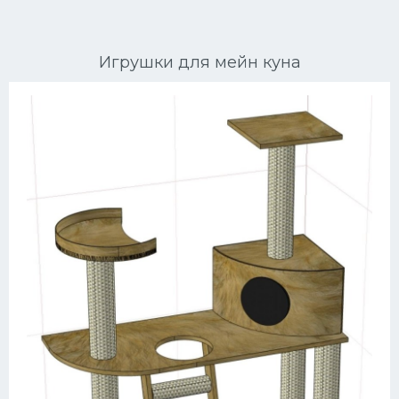
Ориентальные кошки
Игрушки для мейн куна
Мейн Куны
Сибирские кошки
Большие кошки
Сиамские кошки
Окрасы кошек
Сфинксы
Мебель для животных