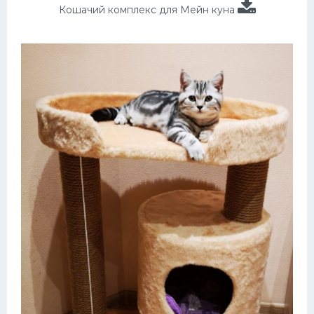
Кошачий комплекс для Мейн куна