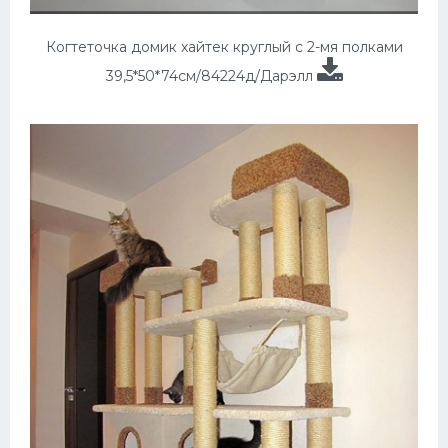
Когтеточка домик хайтек круглый с 2-мя полками
39,5*50*74см/84224д/Дарэлл