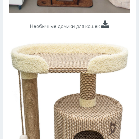
Необычные домики для кошек