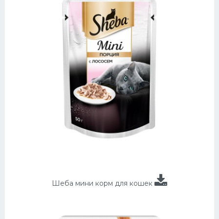
Шеба мини корм для кошек