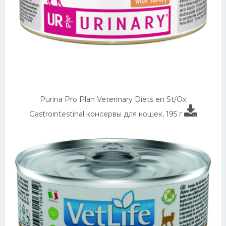
Purina Pro Plan Veterinary Diets en St/Ox
Gastrointestinal консервы для кошек, 195 г