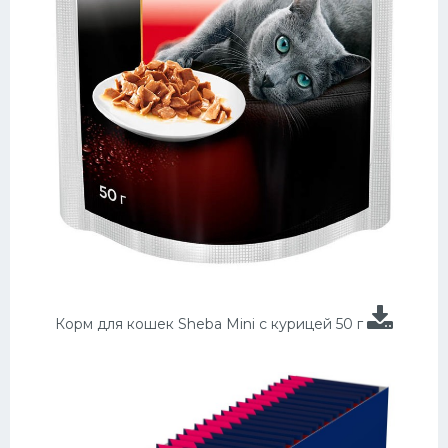
Корм для кошек Sheba Mini с курицей 50 г