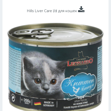
Hills Liver Care l/d для кошек