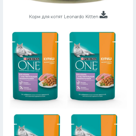
Корм для котят Leonardo Kitten