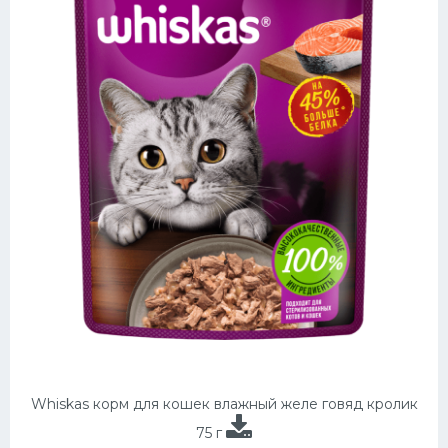
Whiskas корм для кошек влажный желе говяд кролик
75 г