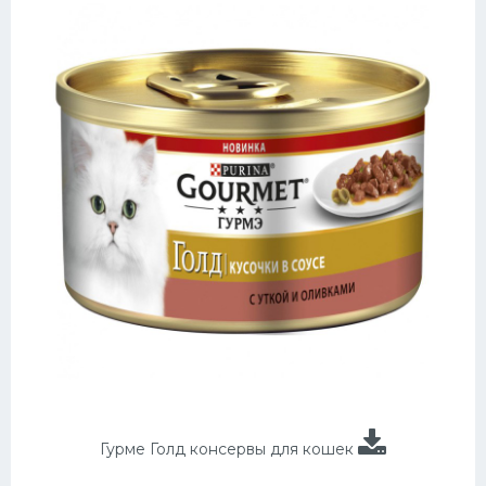
Гурме Голд консервы для кошек