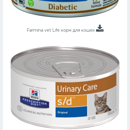
Farmina vet Life корм для кошек