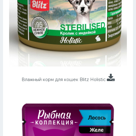
Влажный корм для кошек Blitz Holistic