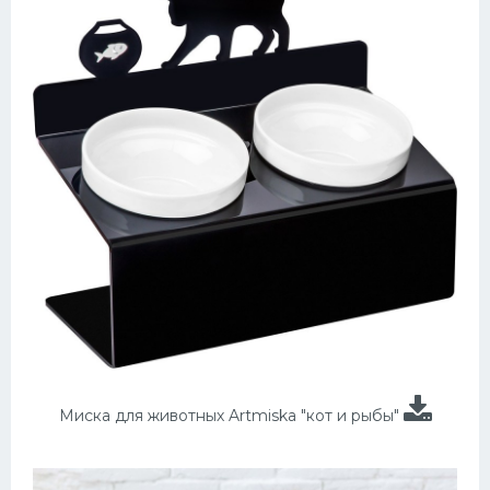
Миска для животных Artmiska "кот и рыбы"