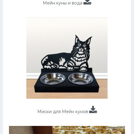
Мейн куны и вода
Миски для Мейн кунов