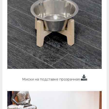
Миски на подставке прозрачная