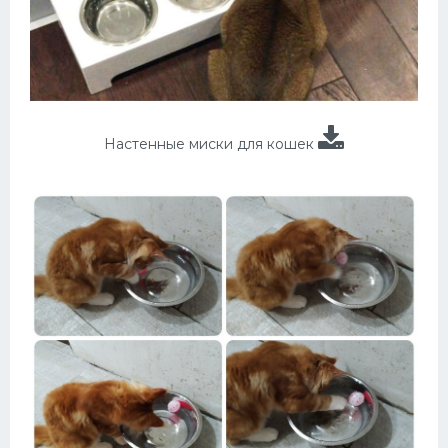
Настенные миски для кошек