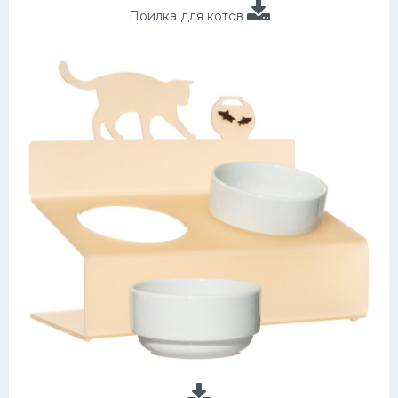
Поилка для котов