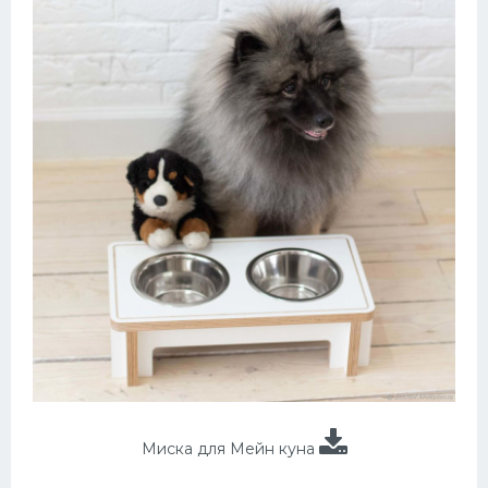
Миска для Мейн куна