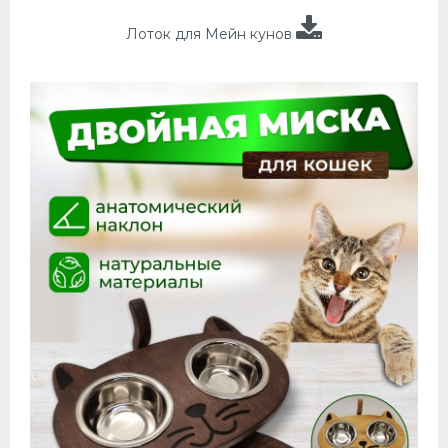
Лоток для Мейн кунов