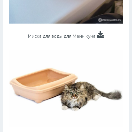
Миска для воды для Мейн куна