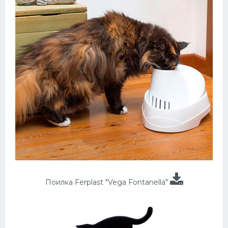
Поилка Ferplast "Vega Fontanella"