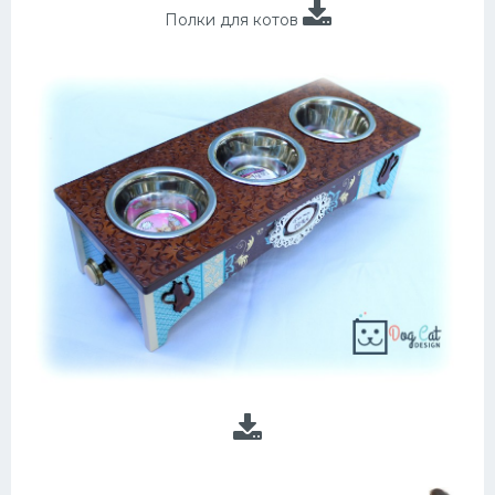
Полки для котов