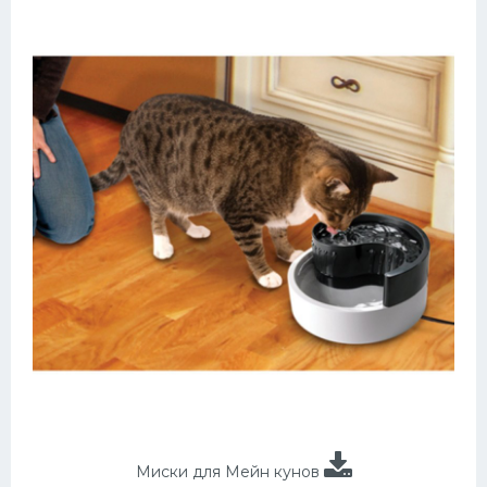
Миски для Мейн кунов