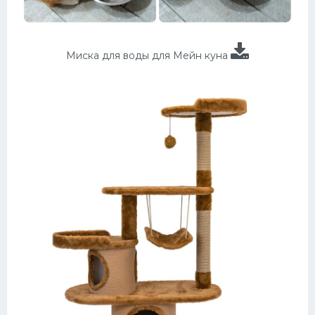
Миска для воды для Мейн куна