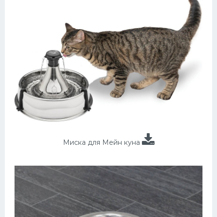
Миска для Мейн куна