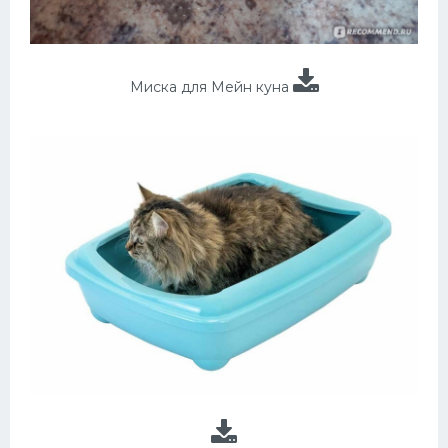
Миска для Мейн куна