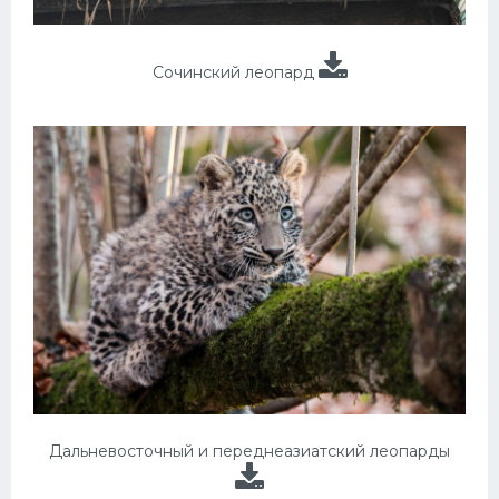
Сочинский леопард
Дальневосточный и переднеазиатский леопарды