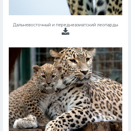
Дальневосточный и переднеазиатский леопарды