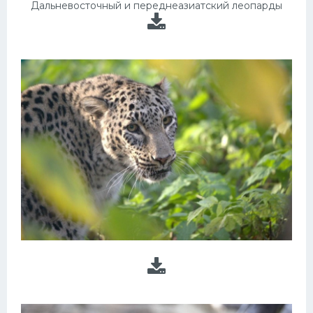
Дальневосточный и переднеазиатский леопарды