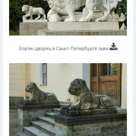
Елагин дворец в Санкт-Петербурге львы