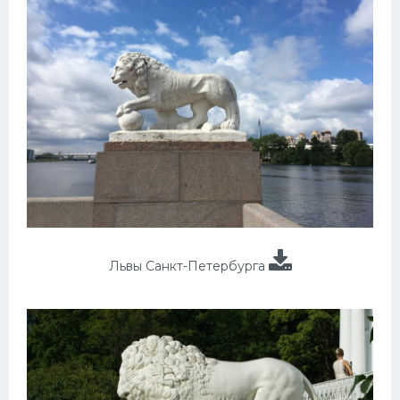
Львы Санкт-Петербурга