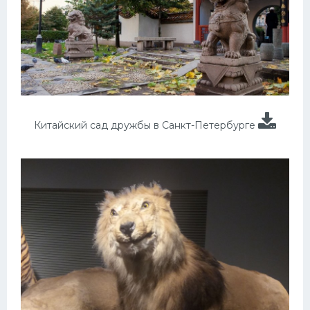
Китайский сад дружбы в Санкт-Петербурге