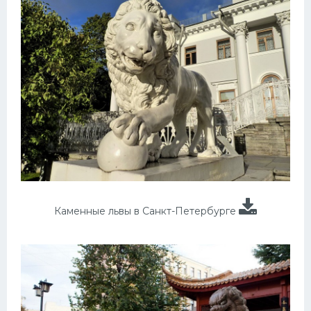
Каменные львы в Санкт-Петербурге