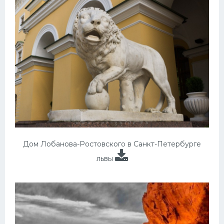
Дом Лобанова-Ростовского в Санкт-Петербурге
львы