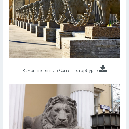
Каменные львы в Санкт-Петербурге