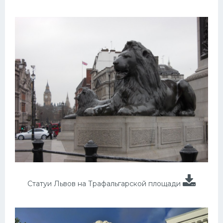
Статуи Львов на Трафальгарской площади