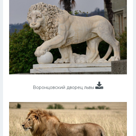
Воронцовский дворец львы