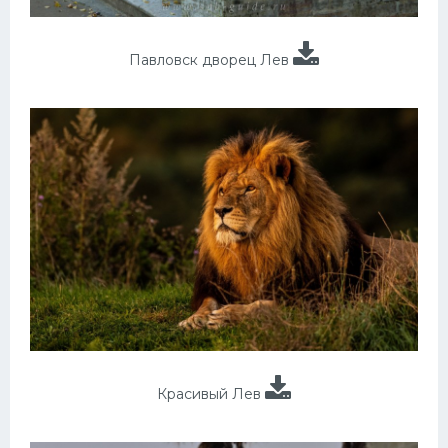
Павловск дворец Лев
Красивый Лев