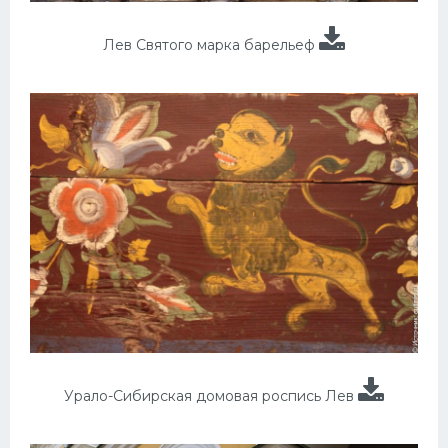
Лев Святого марка барельеф
Урало-Сибирская домовая роспись Лев