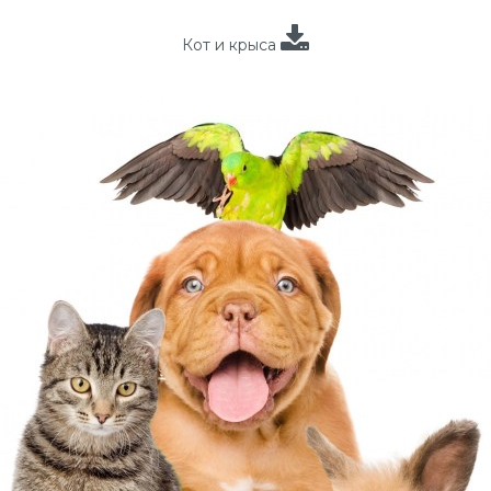
Кот и крыса