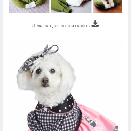
Лежанка для кота из кофты