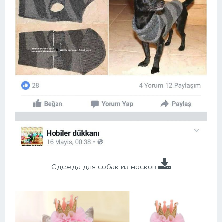
Одежда для собак из носков