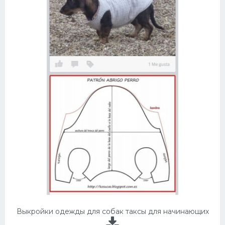
Выкройки одежды для собак таксы для начинающих