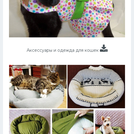
Аксессуары и одежда для кошек