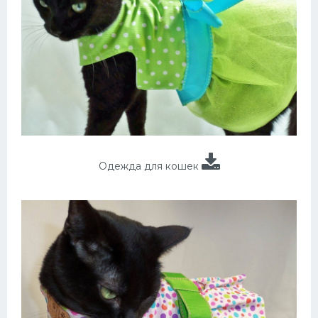
Одежда для кошек