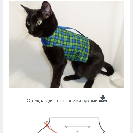
Одежда для кота своими руками