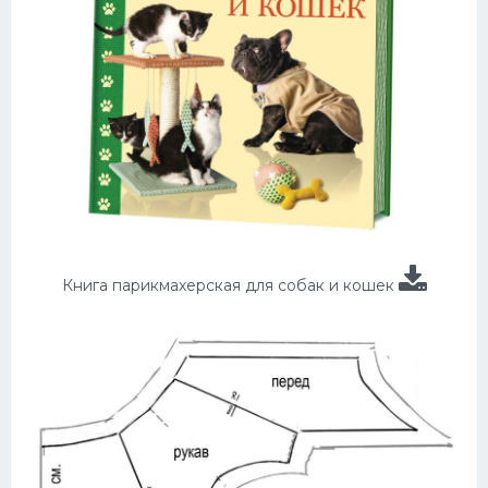
Книга парикмахерская для собак и кошек