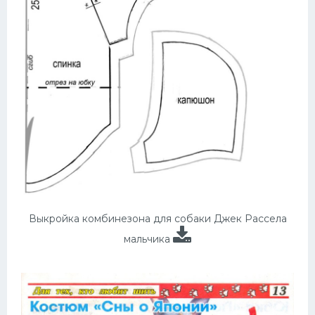
Выкройка комбинезона для собаки Джек Рассела
мальчика