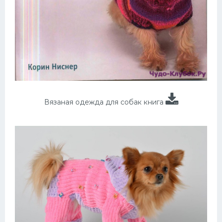
Вязаная одежда для собак книга