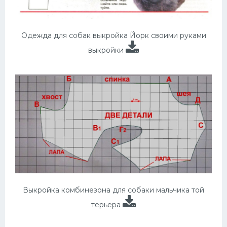
Одежда для собак выкройка Йорк своими руками
выкройки
Выкройка комбинезона для собаки мальчика той
терьера