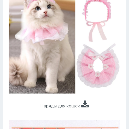
Наряды для кошек