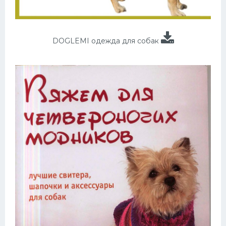
DOGLEMI одежда для собак