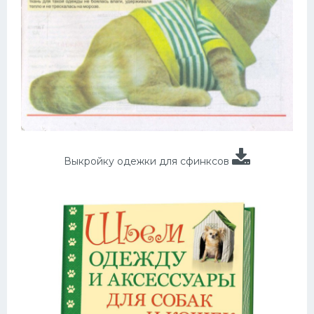
Выкройку одежки для сфинксов