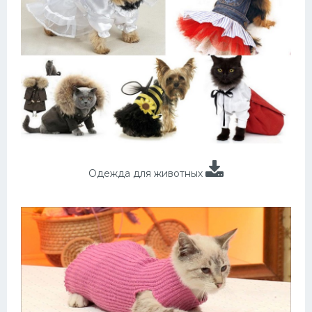
Одежда для животных