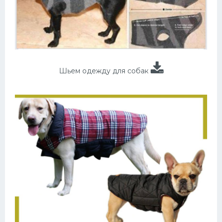
Шьем одежду для собак