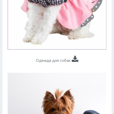
Одежда для собак