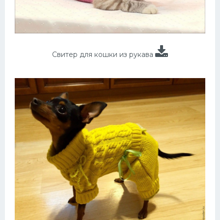
Свитер для кошки из рукава