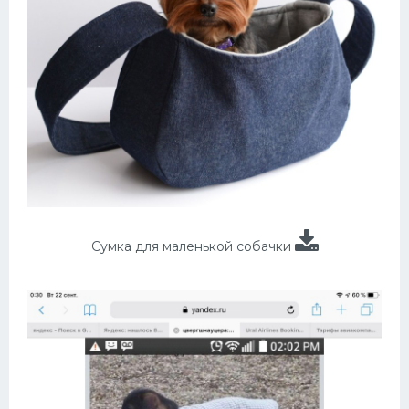
Сумка для маленькой собачки