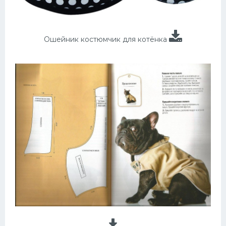
Ошейник костюмчик для котёнка