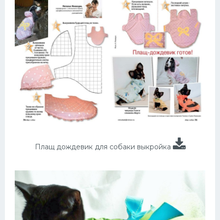
Плащ дождевик для собаки выкройка