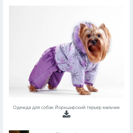
Одежда для собак Йоркширский терьер мальчик