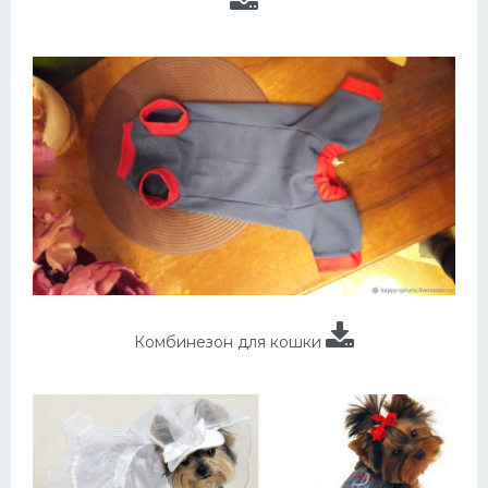
Комбинезон для кошки