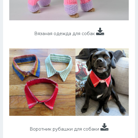
Вязаная одежда для собак
Воротник рубашки для собаки