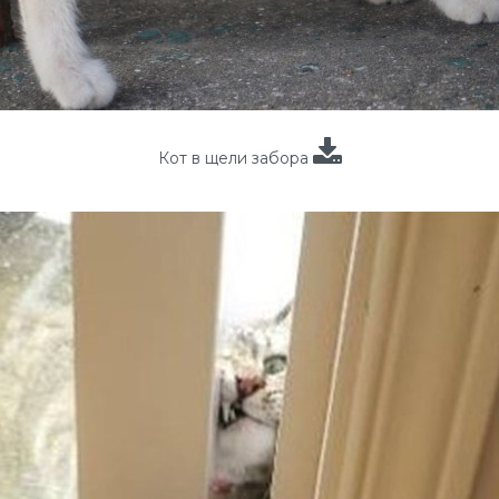
Кот в щели забора