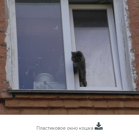
Пластиковое окно кошка