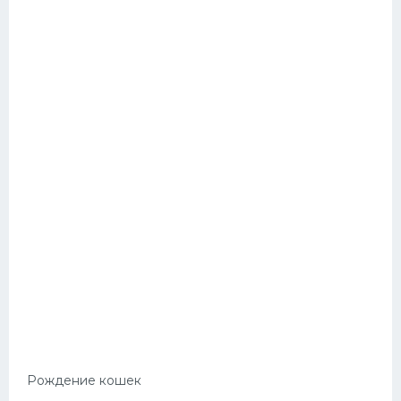
Рождение кошек