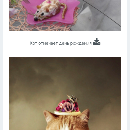
Кот отмечает день рождения