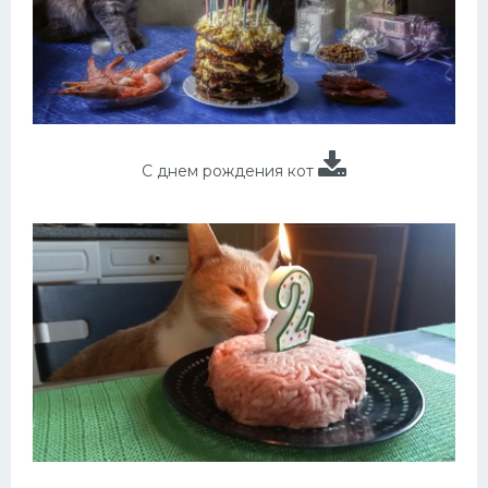
С днем рождения кот