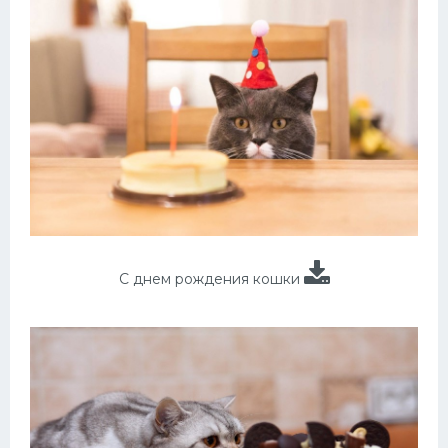
С днем рождения кошки