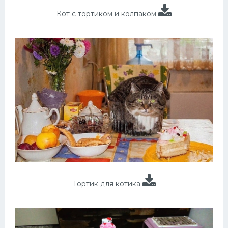
Кот с тортиком и колпаком
Тортик для котика