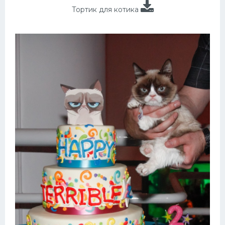
Тортик для котика