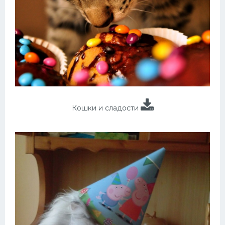
Кошки и сладости