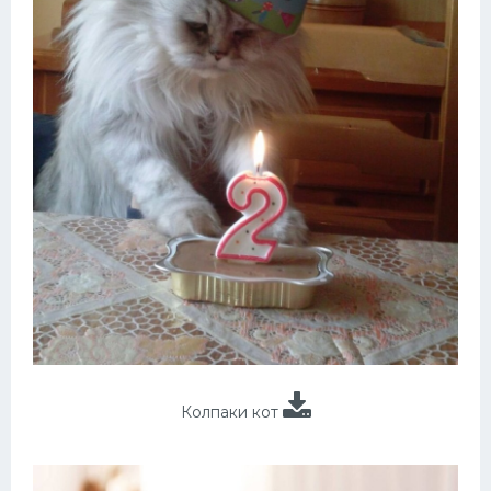
Колпаки кот