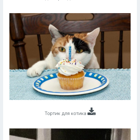
Тортик для котика