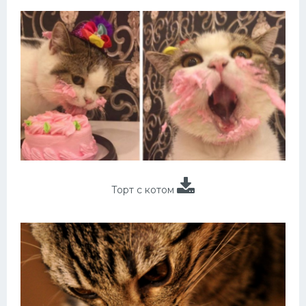
Торт с котом