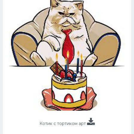
Котик с тортиком арт