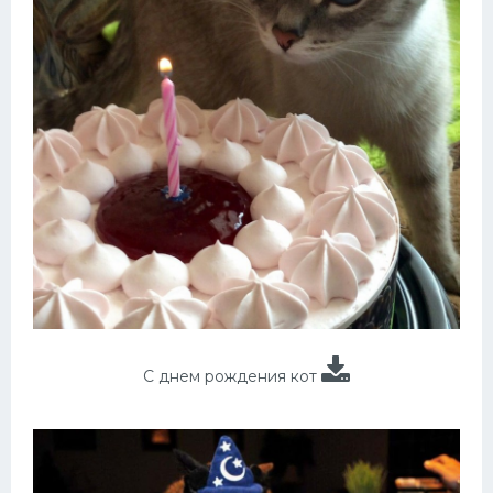
С днем рождения кот