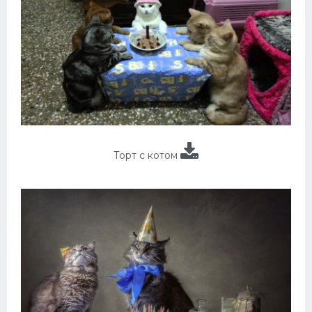
Торт с котом