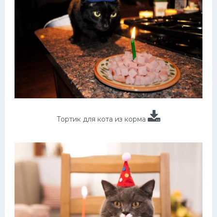
Тортик для кота из корма