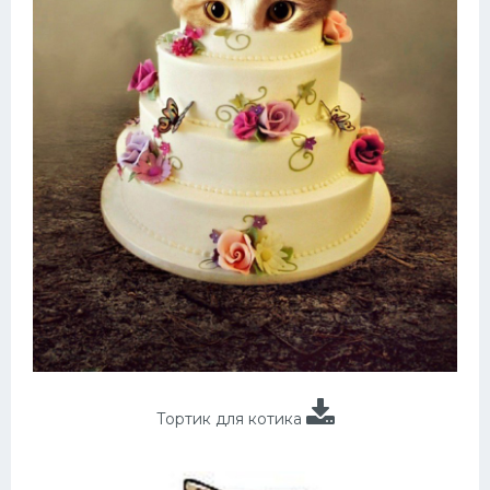
Тортик для котика