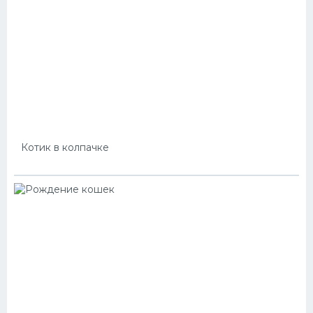
Котик в колпачке