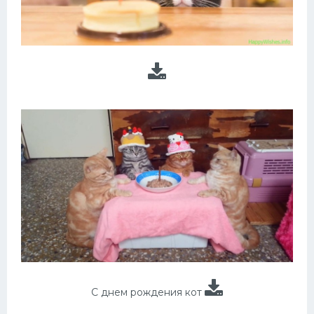
С днем рождения кот