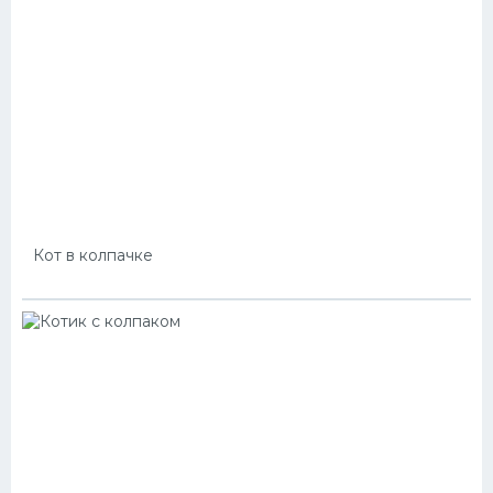
Кот в колпачке