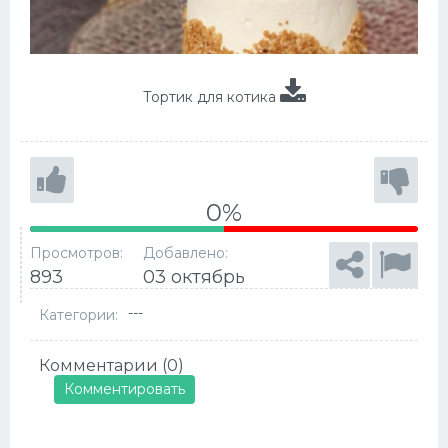
Тортик для котика
0%
Просмотров:
Добавлено:
893
03 октябрь
---
Категории:
Комментарии (0)
Комментировать