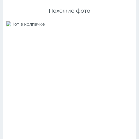
Похожие фото