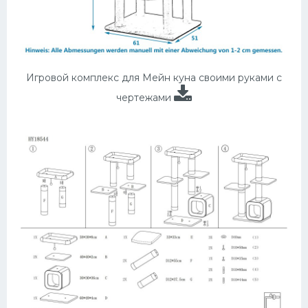
Игровой комплекс для Мейн куна своими руками с
чертежами