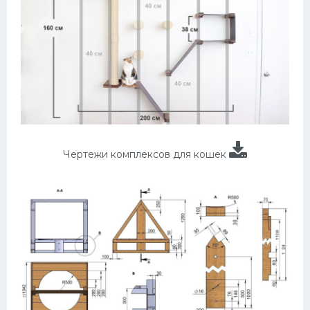
Чертежи комплексов для кошек