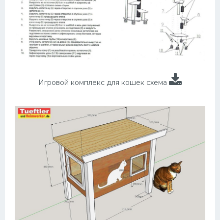
Игровой комплекс для кошек схема