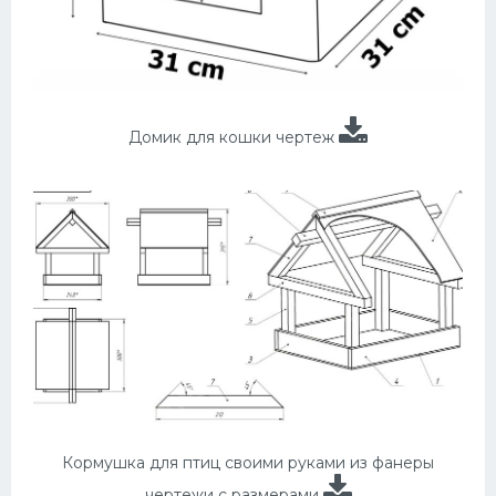
Домик для кошки чертеж
Кормушка для птиц своими руками из фанеры
чертежи с размерами