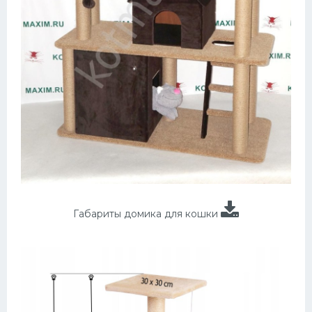
Габариты домика для кошки