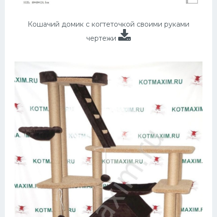
Кошачий домик с когтеточкой своими руками
чертежи