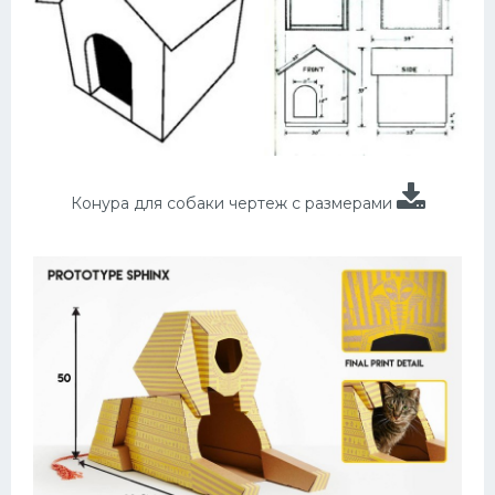
Конура для собаки чертеж с размерами