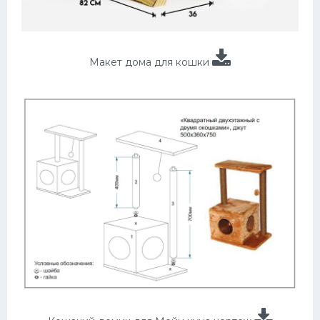
Макет дома для кошки