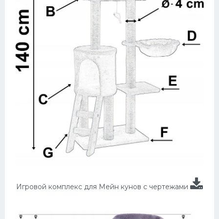
Игровой комплекс для Мейн кунов с чертежами