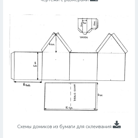
Схемы домиков из бумаги для склеивания