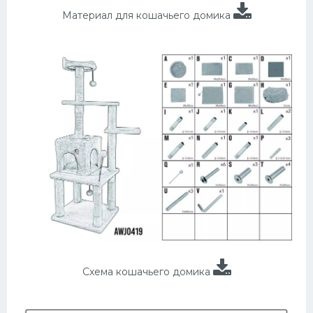
Материал для кошачьего домика
Схема кошачьего домика