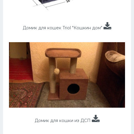
Домик для кошек Triol "Кошкин дом"
Домик для кошки из ДСП