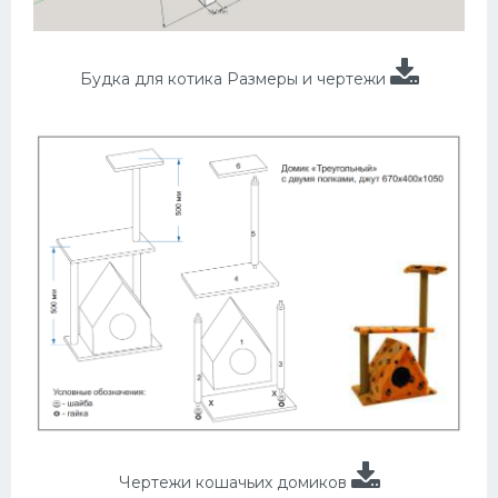
Будка для котика Размеры и чертежи
Чертежи кошачьих домиков