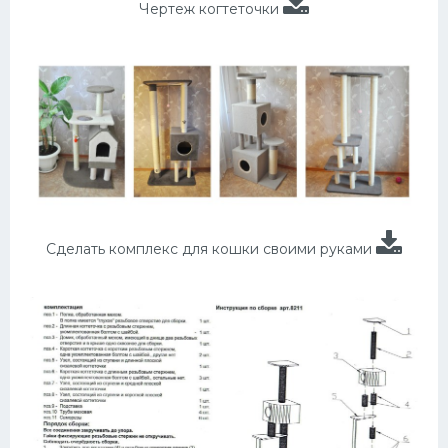
Чертеж когтеточки
Сделать комплекс для кошки своими руками