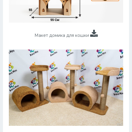
Макет домика для кошки