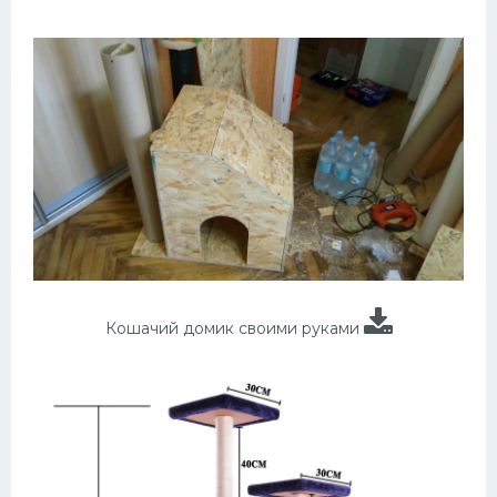
Кошачий домик своими руками