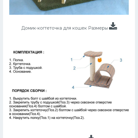
Домик-когтеточка для кошек Размеры