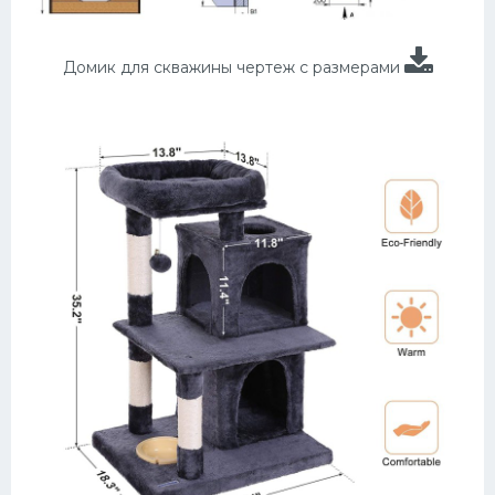
Домик для скважины чертеж с размерами