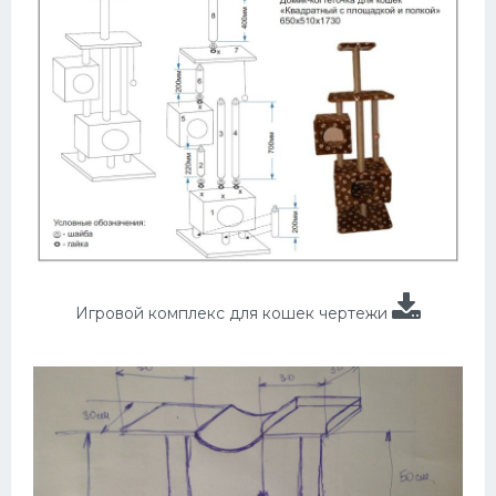
Игровой комплекс для кошек чертежи