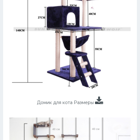
Домик для кота Размеры